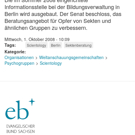
Informationsstelle bei der Bildungsverwaltung in
Berlin wird ausgebaut. Der Senat beschloss, das
Beratungsangebot für Opfer von Sekten und
ähnlichen Gruppen zu verbessern.
Mittwoch, 1. Oktober 2008 - 10:09
Tags
Scientology
Berlin
Sektenberatung
Kategorie
Organisationen
Weltanschauungsgemeinschaften
Psychogruppen
Scientology