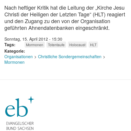
Nach heftiger Kritik hat die Leitung der „Kirche Jesu
Christi der Heiligen der Letzten Tage“ (HLT) reagiert
und den Zugang zu den von der Organisation
geführten Ahnendatenbanken eingeschränkt.
Sonntag, 15. April 2012 - 15:30
Tags
Mormonen
Totentaufe
Holocaust
HLT
Kategorie
Organisationen
Christliche Sondergemeinschaften
Mormonen