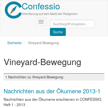
Confessio
Direkt
zum
Inhalt
Orientierung auf dem Markt der Religionen
Navigation
aktivieren/deaktivieren
Startseite
Vineyard-Bewegung
Vineyard-Bewegung
1 Nachrichten zu Vineyard-Bewegung:
Nachrichten aus der Ökumene 2013-1
Nachrichten aus der Ökumene erschienen in CONFESSIO,
Heft 1 - 2013