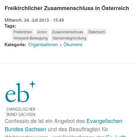
Freikirchlicher Zusammenschluss in Österreich
Mittwoch, 24. Juli 2013 - 15:49
Tags
Freikirchen
Union
Zusammenschluss
Österreich
Vineyard-Bewegung
Gemeindegründung
Kategorie
Organisationen
Ökumene
Confessio.de ist ein Angebot des
Evangelischen
Bundes Sachsen
und des Beauftragten für