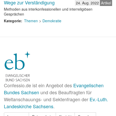
Wege zur Verständigung
24. Aug. 2022
Artikel
Methoden aus interkonfessionellen und interreligiösen
Gesprächen
Kategorie
Themen
Demokratie
Confessio.de ist ein Angebot des
Evangelischen
Bundes Sachsen
und des Beauftragten für
Weltanschauungs- und Sektenfragen der
Ev.-Luth.
Landeskirche Sachsens
.