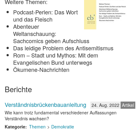
Weitere Themen:
Podcast-Perlen: Das Wort
und das Fleisch
Abenteuer
Weltanschauung:
Sachcomics geben Aufschluss
Das leidige Problem des Antisemitismus
Rom – Stadt und Mythos: Mit dem
Evangelischen Bund unterwegs
Ökumene-Nachrichten
Berichte
Verständnisbrückenbauanleitung
24. Aug. 2022
Artikel
Wie kann trotz fundamental verschiedener Auffassungen
Verständnis wachsen?
Kategorie
Themen
Demokratie