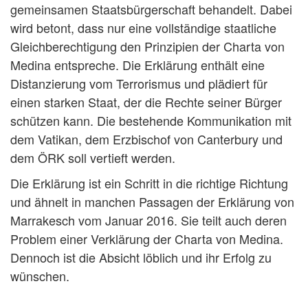
gemeinsamen Staatsbürgerschaft behandelt. Dabei
wird betont, dass nur eine vollständige staatliche
Gleichberechtigung den Prinzipien der Charta von
Medina entspreche. Die Erklärung enthält eine
Distanzierung vom Terrorismus und plädiert für
einen starken Staat, der die Rechte seiner Bürger
schützen kann. Die bestehende Kommunikation mit
dem Vatikan, dem Erzbischof von Canterbury und
dem ÖRK soll vertieft werden.
Die Erklärung ist ein Schritt in die richtige Richtung
und ähnelt in manchen Passagen der Erklärung von
Marrakesch vom Januar 2016. Sie teilt auch deren
Problem einer Verklärung der Charta von Medina.
Dennoch ist die Absicht löblich und ihr Erfolg zu
wünschen.