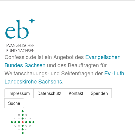
Confessio.de ist ein Angebot des
Evangelischen
Bundes Sachsen
und des Beauftragten für
Weltanschauungs- und Sektenfragen der
Ev.-Luth.
Landeskirche Sachsens
.
Impressum
Datenschutz
Kontakt
Spenden
Suche