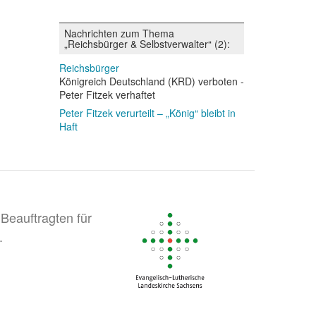
Nachrichten zum Thema
„Reichsbürger & Selbstverwalter“ (2):
Reichsbürger
Königreich Deutschland (KRD) verboten -
Peter Fitzek verhaftet
Peter Fitzek verurteilt – „König“ bleibt in
Haft
Beauftragten für
.