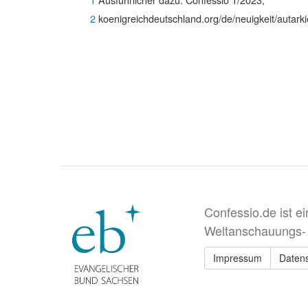
2
koenigreichdeutschland.org/de/neuigkeit/autarki
Confessio.de ist e
Weltanschauungs-
Impressum
Daten