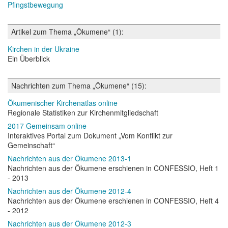
Pfingstbewegung
Artikel zum Thema „Ökumene“ (1):
Kirchen in der Ukraine
Ein Überblick
Nachrichten zum Thema „Ökumene“ (15):
Ökumenischer Kirchenatlas online
Regionale Statistiken zur Kirchenmitgliedschaft
2017 Gemeinsam online
Interaktives Portal zum Dokument „Vom Konflikt zur
Gemeinschaft“
Nachrichten aus der Ökumene 2013-1
Nachrichten aus der Ökumene erschienen in CONFESSIO, Heft 1
- 2013
Nachrichten aus der Ökumene 2012-4
Nachrichten aus der Ökumene erschienen in CONFESSIO, Heft 4
- 2012
Nachrichten aus der Ökumene 2012-3