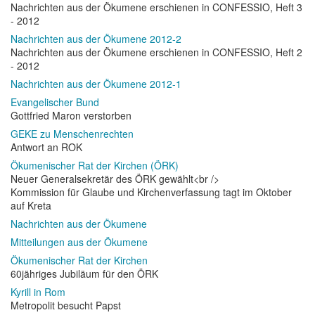
Nachrichten aus der Ökumene erschienen in CONFESSIO, Heft 3
- 2012
Nachrichten aus der Ökumene 2012-2
Nachrichten aus der Ökumene erschienen in CONFESSIO, Heft 2
- 2012
Nachrichten aus der Ökumene 2012-1
Evangelischer Bund
Gottfried Maron verstorben
GEKE zu Menschenrechten
Antwort an ROK
Ökumenischer Rat der Kirchen (ÖRK)
Neuer Generalsekretär des ÖRK gewählt<br />
Kommission für Glaube und Kirchenverfassung tagt im Oktober
auf Kreta
Nachrichten aus der Ökumene
Mitteilungen aus der Ökumene
Ökumenischer Rat der Kirchen
60jähriges Jubiläum für den ÖRK
Kyrill in Rom
Metropolit besucht Papst