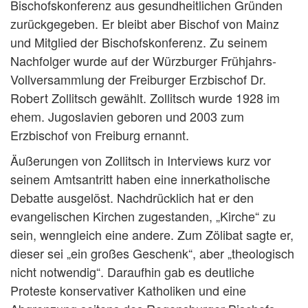
Bischofskonferenz aus gesundheitlichen Gründen
zurückgegeben. Er bleibt aber Bischof von Mainz
und Mitglied der Bischofskonferenz. Zu seinem
Nachfolger wurde auf der Würzburger Frühjahrs-
Vollversammlung der Freiburger Erzbischof Dr.
Robert Zollitsch gewählt. Zollitsch wurde 1928 im
ehem. Jugoslavien geboren und 2003 zum
Erzbischof von Freiburg ernannt.
Äußerungen von Zollitsch in Interviews kurz vor
seinem Amtsantritt haben eine innerkatholische
Debatte ausgelöst. Nachdrücklich hat er den
evangelischen Kirchen zugestanden, „Kirche“ zu
sein, wenngleich eine andere. Zum Zölibat sagte er,
dieser sei „ein großes Geschenk“, aber „theologisch
nicht notwendig“. Daraufhin gab es deutliche
Proteste konservativer Katholiken und eine