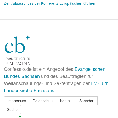
Zentralausschuss der Konferenz Europäischer Kirchen
Confessio.de ist ein Angebot des
Evangelischen
Bundes Sachsen
und des Beauftragten für
Weltanschauungs- und Sektenfragen der
Ev.-Luth.
Landeskirche Sachsens
.
Impressum
Datenschutz
Kontakt
Spenden
Suche