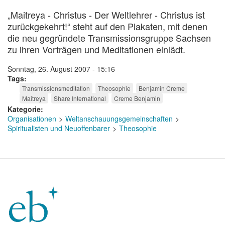
„Maitreya - Christus - Der Weltlehrer - Christus ist
zurückgekehrt!“ steht auf den Plakaten, mit denen
die neu gegründete Transmissionsgruppe Sachsen
zu ihren Vorträgen und Meditationen einlädt.
Sonntag, 26. August 2007 - 15:16
Tags
Transmissionsmeditation
Theosophie
Benjamin Creme
Maitreya
Share International
Creme Benjamin
Kategorie
Organisationen
Weltanschauungsgemeinschaften
Spiritualisten und Neuoffenbarer
Theosophie