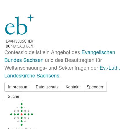
Confessio.de ist ein Angebot des
Evangelischen
Bundes Sachsen
und des Beauftragten für
Weltanschauungs- und Sektenfragen der
Ev.-Luth.
Landeskirche Sachsens
.
Impressum
Datenschutz
Kontakt
Spenden
Suche