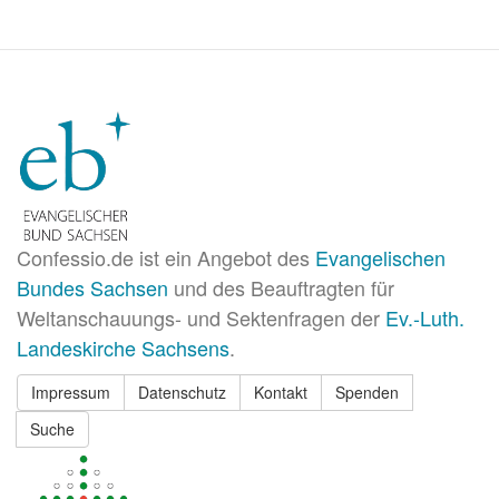
Confessio.de ist ein Angebot des
Evangelischen
Bundes Sachsen
und des Beauftragten für
Weltanschauungs- und Sektenfragen der
Ev.-Luth.
Landeskirche Sachsens
.
Impressum
Datenschutz
Kontakt
Spenden
Suche