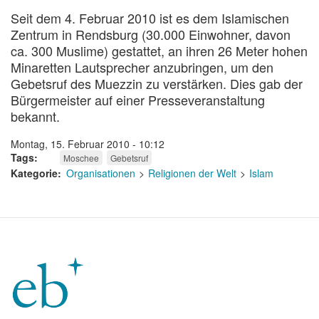
Seit dem 4. Februar 2010 ist es dem Islamischen
Zentrum in Rendsburg (30.000 Einwohner, davon
ca. 300 Muslime) gestattet, an ihren 26 Meter hohen
Minaretten Lautsprecher anzubringen, um den
Gebetsruf des Muezzin zu verstärken. Dies gab der
Bürgermeister auf einer Presseveranstaltung
bekannt.
Montag, 15. Februar 2010 - 10:12
Tags
Moschee
Gebetsruf
Kategorie
Organisationen
Religionen der Welt
Islam