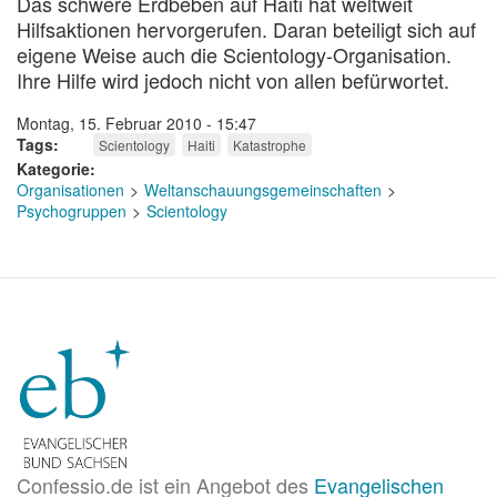
Das schwere Erdbeben auf Haiti hat weltweit
Hilfsaktionen hervorgerufen. Daran beteiligt sich auf
eigene Weise auch die Scientology-Organisation.
Ihre Hilfe wird jedoch nicht von allen befürwortet.
Montag, 15. Februar 2010 - 15:47
Tags
Scientology
Haiti
Katastrophe
Kategorie
Organisationen
Weltanschauungsgemeinschaften
Psychogruppen
Scientology
Confessio.de ist ein Angebot des
Evangelischen