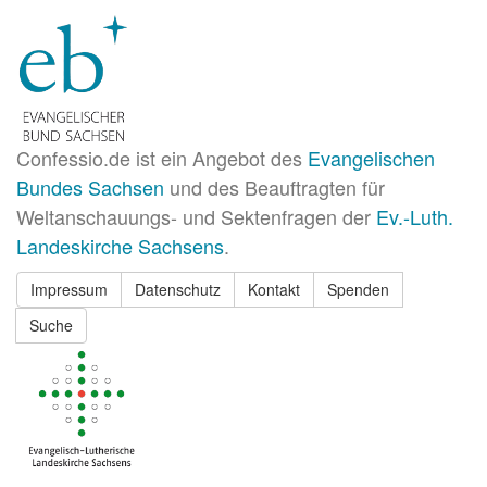
Confessio.de ist ein Angebot des
Evangelischen
Bundes Sachsen
und des Beauftragten für
Weltanschauungs- und Sektenfragen der
Ev.-Luth.
Landeskirche Sachsens
.
Impressum
Datenschutz
Kontakt
Spenden
Suche