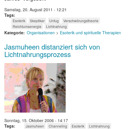
Samstag, 20. August 2011 - 12:21
Tags
Esoterik
Skeptiker
Unfug
Verschwörungstheorie
Reichtumsenergie
Lichtnahrung
Kategorie
Organisationen
Esoterik und spirituelle Therapien
Jasmuheen distanziert sich von
Lichtnahrungsprozess
Sonntag, 15. Oktober 2006 - 14:17
Tags
Jasmuheen
Channeling
Esoterik
Lichtnahrung