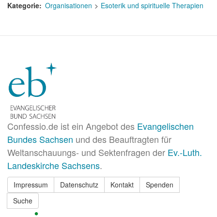
Kategorie
Organisationen
Esoterik und spirituelle Therapien
Confessio.de ist ein Angebot des
Evangelischen
Bundes Sachsen
und des Beauftragten für
Weltanschauungs- und Sektenfragen der
Ev.-Luth.
Landeskirche Sachsens
.
Impressum
Datenschutz
Kontakt
Spenden
Suche