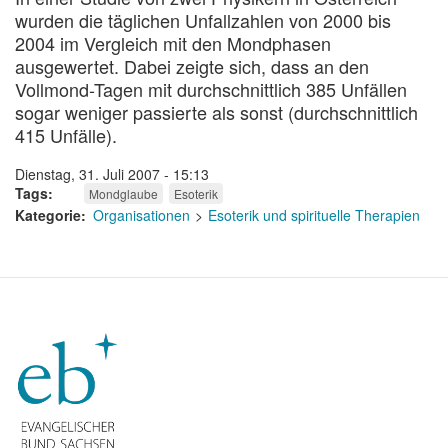
wurden die täglichen Unfallzahlen von 2000 bis
2004 im Vergleich mit den Mondphasen
ausgewertet. Dabei zeigte sich, dass an den
Vollmond-Tagen mit durchschnittlich 385 Unfällen
sogar weniger passierte als sonst (durchschnittlich
415 Unfälle).
Dienstag, 31. Juli 2007 - 15:13
Tags
Mondglaube
Esoterik
Kategorie
Organisationen
Esoterik und spirituelle Therapien