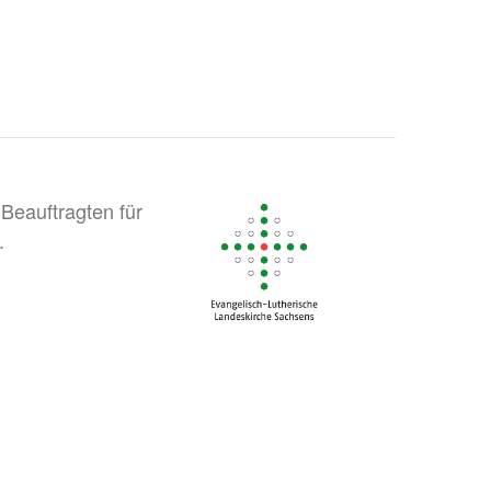
Beauftragten für
.