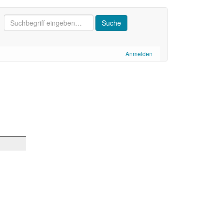
Anmelden