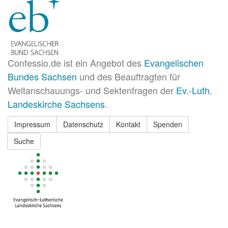
Confessio.de ist ein Angebot des
Evangelischen
Bundes Sachsen
und des Beauftragten für
Weltanschauungs- und Sektenfragen der
Ev.-Luth.
Landeskirche Sachsens
.
Impressum
Datenschutz
Kontakt
Spenden
Suche