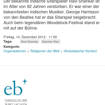
Der bekannte indische Sitarspieler Ravi Shankar ist
im Alter von 92 Jahren verstorben. Er war einer der
bekanntesten indischen Musiker. George Harrisson
von den Beatles hat er das Sitarspiel beigebracht.
Auch beim legendären Woodstock-Festival stand er
mit auf der Bühne.
Freitag, 14. Dezember 2012 - 11:55
Tags
Ravi Shankar
Shankar Ravi
Kategorie
Organisationen
Religionen der Welt
Hinduistischer Kontext