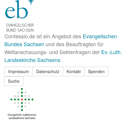
Confessio.de ist ein Angebot des
Evangelischen
Bundes Sachsen
und des Beauftragten für
Weltanschauungs- und Sektenfragen der
Ev.-Luth.
Landeskirche Sachsens
.
Impressum
Datenschutz
Kontakt
Spenden
Suche