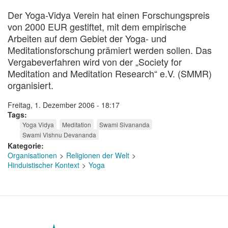
Der Yoga-Vidya Verein hat einen Forschungspreis
von 2000 EUR gestiftet, mit dem empirische
Arbeiten auf dem Gebiet der Yoga- und
Meditationsforschung prämiert werden sollen. Das
Vergabeverfahren wird von der „Society for
Meditation and Meditation Research“ e.V. (SMMR)
organisiert.
Freitag, 1. Dezember 2006 - 18:17
Tags
Yoga Vidya
Meditation
Swami Sivananda
Swami Vishnu Devananda
Kategorie
Organisationen
Religionen der Welt
Hinduistischer Kontext
Yoga