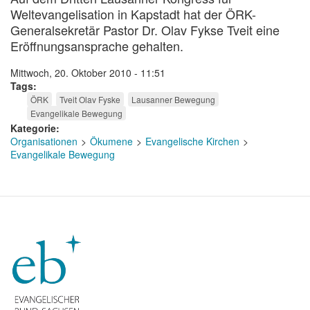
Weltevangelisation in Kapstadt hat der ÖRK-
Generalsekretär Pastor Dr. Olav Fykse Tveit eine
Eröffnungsansprache gehalten.
Mittwoch, 20. Oktober 2010 - 11:51
Tags
ÖRK
Tveit Olav Fyske
Lausanner Bewegung
Evangelikale Bewegung
Kategorie
Organisationen
Ökumene
Evangelische Kirchen
Evangelikale Bewegung