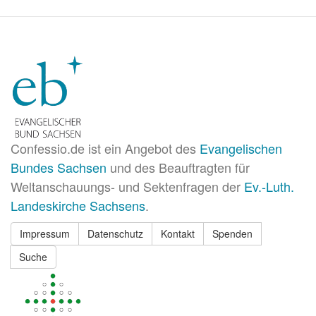
Rechtsextremismus
Confessio.de ist ein Angebot des
Evangelischen
Bundes Sachsen
und des Beauftragten für
Weltanschauungs- und Sektenfragen der
Ev.-Luth.
Landeskirche Sachsens
.
Impressum
Datenschutz
Kontakt
Spenden
Suche