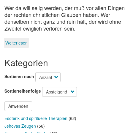
Wer da will selig werden, der muß vor allen Dingen
der rechten christlichen Glauben haben. Wer
denselben nicht ganz und rein hält, der wird ohne
Zweifel ewiglich verloren sein.
Weiterlesen
über
Athanasianum
Kategorien
Sortieren nach
Sortierreihenfolge
Anwenden
Esoterik und spirituelle Therapien
(62)
Jehovas Zeugen
(56)