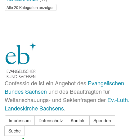
Alle 20 Kategorien anzeigen
Confessio.de ist ein Angebot des
Evangelischen
Bundes Sachsen
und des Beauftragten für
Weltanschauungs- und Sektenfragen der
Ev.-Luth.
Landeskirche Sachsens
.
Impressum
Datenschutz
Kontakt
Spenden
Suche