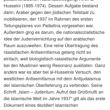
Husseini (1895-1974). Dessen Aufgabe bestand
darin, Araber gegen den jüdischen Teilstaat zu
mobilisieren, der 1937 im Rahmen des ersten
Teilungsplanes von Palästina vorgesehen war.
Außerdem ging es darum, die nationalsozialistische
Idee der Judenvernichtung auf den arabischen
Raum auszuweiten. Eine reine Übertragung des
rassistischen Antisemitismus gelang nicht so
einfach, weil biologistisch-rassistische Argumente
bei den Muslimen wenig Resonanz auslösten. Ganz
anders war es aber bei al-Husseinis Versuch, den
westlichen Antisemitismus mit dem Antijudaismus
der islamischen Überlieferung zu verbinden. Seine
Schrift „Islam – Judentum. Aufruf des Großmufti an
die Islamische Welt im Jahre 1937“ gilt als das erste
Dokument eines dezidiert islamischen