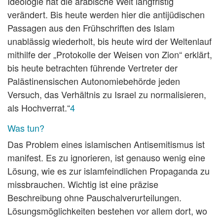
Ideologie hat die arabische Welt langfristig
verändert. Bis heute werden hier die antijüdischen
Passagen aus den Frühschriften des Islam
unablässig wiederholt, bis heute wird der Weltenlauf
mithilfe der „Protokolle der Weisen von Zion“ erklärt,
bis heute betrachten führende Vertreter der
Palästinensischen Autonomiebehörde jeden
Versuch, das Verhältnis zu Israel zu normalisieren,
als Hochverrat.“
4
Was tun?
Das Problem eines islamischen Antisemitismus ist
manifest. Es zu ignorieren, ist genauso wenig eine
Lösung, wie es zur islamfeindlichen Propaganda zu
missbrauchen. Wichtig ist eine präzise
Beschreibung ohne Pauschalverurteilungen.
Lösungsmöglichkeiten bestehen vor allem dort, wo