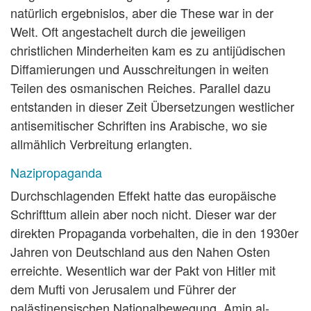
natürlich ergebnislos, aber die These war in der
Welt. Oft angestachelt durch die jeweiligen
christlichen Minderheiten kam es zu antijüdischen
Diffamierungen und Ausschreitungen in weiten
Teilen des osmanischen Reiches. Parallel dazu
entstanden in dieser Zeit Übersetzungen westlicher
antisemitischer Schriften ins Arabische, wo sie
allmählich Verbreitung erlangten.
Nazipropaganda
Durchschlagenden Effekt hatte das europäische
Schrifttum allein aber noch nicht. Dieser war der
direkten Propaganda vorbehalten, die in den 1930er
Jahren von Deutschland aus den Nahen Osten
erreichte. Wesentlich war der Pakt von Hitler mit
dem Mufti von Jerusalem und Führer der
palästinensischen Nationalbewegung, Amin al-