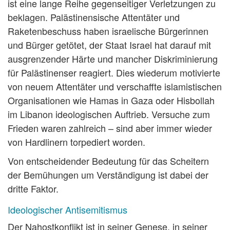
ist eine lange Reihe gegenseitiger Verletzungen zu
beklagen. Palästinensische Attentäter und
Raketenbeschuss haben israelische Bürgerinnen
und Bürger getötet, der Staat Israel hat darauf mit
ausgrenzender Härte und mancher Diskriminierung
für Palästinenser reagiert. Dies wiederum motivierte
von neuem Attentäter und verschaffte islamistischen
Organisationen wie Hamas in Gaza oder Hisbollah
im Libanon ideologischen Auftrieb. Versuche zum
Frieden waren zahlreich – sind aber immer wieder
von Hardlinern torpediert worden.
Von entscheidender Bedeutung für das Scheitern
der Bemühungen um Verständigung ist dabei der
dritte Faktor.
Ideologischer Antisemitismus
Der Nahostkonflikt ist in seiner Genese, in seiner