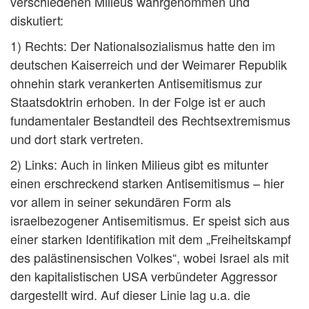
verschiedenen Milieus wahrgenommen und
diskutiert:
1) Rechts: Der Nationalsozialismus hatte den im
deutschen Kaiserreich und der Weimarer Republik
ohnehin stark verankerten Antisemitismus zur
Staatsdoktrin erhoben. In der Folge ist er auch
fundamentaler Bestandteil des Rechtsextremismus
und dort stark vertreten.
2) Links: Auch in linken Milieus gibt es mitunter
einen erschreckend starken Antisemitismus – hier
vor allem in seiner sekundären Form als
israelbezogener Antisemitismus. Er speist sich aus
einer starken Identifikation mit dem „Freiheitskampf
des palästinensischen Volkes“, wobei Israel als mit
den kapitalistischen USA verbündeter Aggressor
dargestellt wird. Auf dieser Linie lag u.a. die