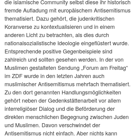
die islamische Community selbst diese ihr historisch
fremde Aufladung mit europäischem Antisemitismus
thematisiert. Dazu gehört, die judenkritischen
Koranverse zu kontextualisieren und in einem
anderen Licht zu betrachten, als dies durch
nationalsozialistische Ideologie eingeflüstert wurde.
Entsprechende positive Gegenbeispiele sind
zahlreich und sollten gesehen werden. In der von
Muslimen gestalteten Sendung „Forum am Freitag“
im ZDF wurde in den letzten Jahren auch
muslimischer Antisemitismus mehrfach thematisiert.
Zu den dort genannten Handlungsmöglichkeiten
gehört neben der Gedenkstättenarbeit vor allem
interreligiöser Dialog und die Beförderung der
direkten menschlichen Begegnung zwischen Juden
und Muslimen. Davon verschwindet der
Antisemitismus nicht einfach. Aber nichts kann