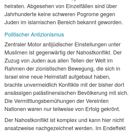
heiraten. Abgesehen von Einzelfällen sind über
Jahrhunderte keine schweren Pogrome gegen
Juden im islamischen Bereich bekannt geworden.
Politischer Antizionismus
Zentraler Motor antijüdischer Einstellungen unter
Muslimen ist gegenwärtig der Nahostkonflikt. Der
Zuzug von Juden aus allen Teilen der Welt im
Rahmen der zionistischen Bewegung, die sich in
Israel eine neue Heimstatt aufgebaut haben,
brachte unvermeidlich Konflikte mit der bisher dort
ansässigen palästinensischen Bevölkerung mit sich.
Die Vermittlungsbemühungen der Vereinten
Nationen waren nur teilweise von Erfolg gekrönt.
Der Nahostkonflikt ist komplex und kann hier nicht
ansatzweise nachgezeichnet werden. Im Endeffekt