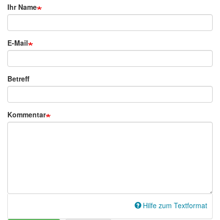
Ihr Name
E-Mail
Betreff
Kommentar
Hilfe zum Textformat