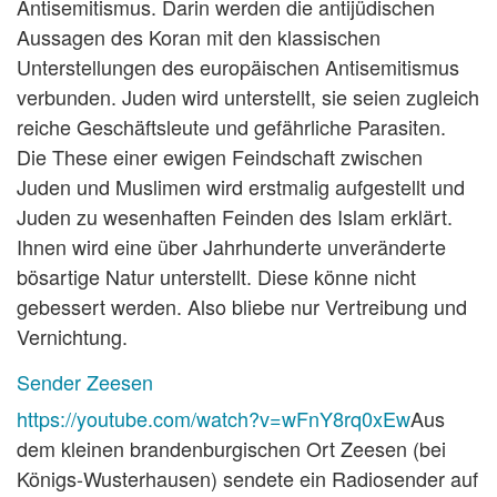
Antisemitismus. Darin werden die antijüdischen
Aussagen des Koran mit den klassischen
Unterstellungen des europäischen Antisemitismus
verbunden. Juden wird unterstellt, sie seien zugleich
reiche Geschäftsleute und gefährliche Parasiten.
Die These einer ewigen Feindschaft zwischen
Juden und Muslimen wird erstmalig aufgestellt und
Juden zu wesenhaften Feinden des Islam erklärt.
Ihnen wird eine über Jahrhunderte unveränderte
bösartige Natur unterstellt. Diese könne nicht
gebessert werden. Also bliebe nur Vertreibung und
Vernichtung.
Sender Zeesen
https://youtube.com/watch?v=wFnY8rq0xEw
Aus
dem kleinen brandenburgischen Ort Zeesen (bei
Königs-Wusterhausen) sendete ein Radiosender auf