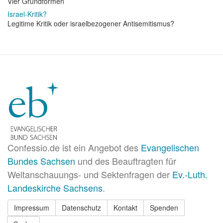
Vier Grundformen
Israel-Kritik?
Legitime Kritik oder israelbezogener Antisemitismus?
Confessio.de ist ein Angebot des
Evangelischen
Bundes Sachsen
und des Beauftragten für
Weltanschauungs- und Sektenfragen der
Ev.-Luth.
Landeskirche Sachsens
.
Impressum
Datenschutz
Kontakt
Spenden