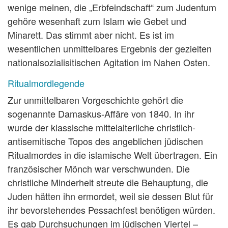
wenige meinen, die „Erbfeindschaft“ zum Judentum
gehöre wesenhaft zum Islam wie Gebet und
Minarett. Das stimmt aber nicht. Es ist im
wesentlichen unmittelbares Ergebnis der gezielten
nationalsozialisitischen Agitation im Nahen Osten.
Ritualmordlegende
Zur unmittelbaren Vorgeschichte gehört die
sogenannte Damaskus-Affäre von 1840. In ihr
wurde der klassische mittelalterliche christlich-
antisemitische Topos des angeblichen jüdischen
Ritualmordes in die islamische Welt übertragen. Ein
französischer Mönch war verschwunden. Die
christliche Minderheit streute die Behauptung, die
Juden hätten ihn ermordet, weil sie dessen Blut für
ihr bevorstehendes Pessachfest benötigen würden.
Es gab Durchsuchungen im jüdischen Viertel –