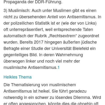
Propaganda der DDR-Führung.
3) Muslimisch: Auch unter Muslimen gibt es einen
nicht zu übersehenden Anteil von Antisemitismus. In
der polizeilichen Statistik ist er (wie der von Links)
oft unterrepräsentiert, weil entsprechende Taten
automatisch der Rubrik „Rechtsextrem“ zugeordnet
wurden. Bereits 2017 hingegen äußerten jüdische
Befragte einer Studie der Universität Bielefeld ein
gegenteiliges Bild. In deren Wahrnehmung
überwogen linker und noch viel mehr der
muslimische Antisemitismus.
1
Heikles Thema
Die Thematisierung von muslimischem
Antisemitismus ist heikel. Sie führt geradezu
notwendig in ein schwer zu lösendes Dilemma. Wird
er offen angesprochen, könnte dies die ohnehin oft