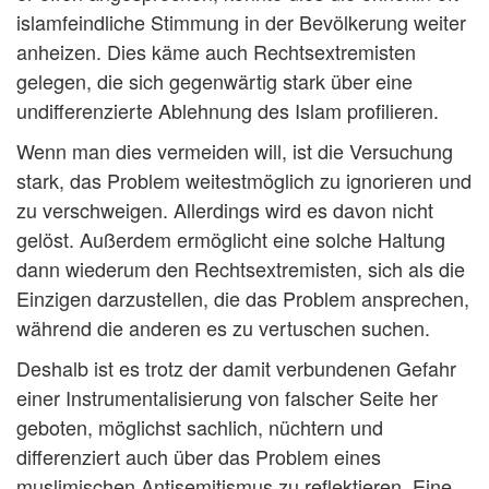
islamfeindliche Stimmung in der Bevölkerung weiter
anheizen. Dies käme auch Rechtsextremisten
gelegen, die sich gegenwärtig stark über eine
undifferenzierte Ablehnung des Islam profilieren.
Wenn man dies vermeiden will, ist die Versuchung
stark, das Problem weitestmöglich zu ignorieren und
zu verschweigen. Allerdings wird es davon nicht
gelöst. Außerdem ermöglicht eine solche Haltung
dann wiederum den Rechtsextremisten, sich als die
Einzigen darzustellen, die das Problem ansprechen,
während die anderen es zu vertuschen suchen.
Deshalb ist es trotz der damit verbundenen Gefahr
einer Instrumentalisierung von falscher Seite her
geboten, möglichst sachlich, nüchtern und
differenziert auch über das Problem eines
muslimischen Antisemitismus zu reflektieren. Eine