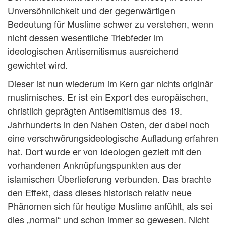
Unversöhnlichkeit und der gegenwärtigen
Bedeutung für Muslime schwer zu verstehen, wenn
nicht dessen wesentliche Triebfeder im
ideologischen Antisemitismus ausreichend
gewichtet wird.
Dieser ist nun wiederum im Kern gar nichts originär
muslimisches. Er ist ein Export des europäischen,
christlich geprägten Antisemitismus des 19.
Jahrhunderts in den Nahen Osten, der dabei noch
eine verschwörungsideologische Aufladung erfahren
hat. Dort wurde er von Ideologen gezielt mit den
vorhandenen Anknüpfungspunkten aus der
islamischen Überlieferung verbunden. Das brachte
den Effekt, dass dieses historisch relativ neue
Phänomen sich für heutige Muslime anfühlt, als sei
dies „normal“ und schon immer so gewesen. Nicht