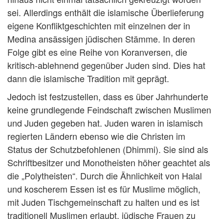
sei. Allerdings enthält die islamische Überlieferung
eigene Konfliktgeschichten mit einzelnen der in
Medina ansässigen jüdischen Stämme. In deren
Folge gibt es eine Reihe von Koranversen, die
kritisch-ablehnend gegenüber Juden sind. Dies hat
dann die islamische Tradition mit geprägt.
Jedoch ist festzustellen, dass es über Jahrhunderte
keine grundlegende Feindschaft zwischen Muslimen
und Juden gegeben hat. Juden waren in islamisch
regierten Ländern ebenso wie die Christen im
Status der Schutzbefohlenen (Dhimmi). Sie sind als
Schriftbesitzer und Monotheisten höher geachtet als
die „Polytheisten“. Durch die Ähnlichkeit von Halal
und koscherem Essen ist es für Muslime möglich,
mit Juden Tischgemeinschaft zu halten und es ist
traditionell Muslimen erlaubt, jüdische Frauen zu