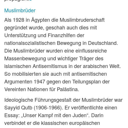
Muslimbrüder
Als 1928 in Ägypten die Muslimbruderschaft
gegründet wurde, geschah auch dies mit
Unterstützung und Finanzhilfen der
nationalsozialistischen Bewegung in Deutschland.
Die Muslimbrüder wurden eine einflussreiche
Massenbewegung und wichtiger Träger des
islamischen Antisemitismus in der arabischen Welt.
So mobilisierten sie auch mit antisemitischen
Argumenten 1947 gegen den Teilungsplan der
Vereinten Nationen für Palästina.
Ideologische Führungsgestalt der Muslimbrüder war
Sayyid Qutb (1906-1966). Er veröffentlichte einen
Essay: „Unser Kampf mit den Juden“. Darin
verbindet er die klassischen europäischen