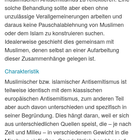
solche Behandlung sollte aber eben ohne
unzulässige Verallgemeinerungen arbeiten und
daraus keine Pauschalablehnung von Muslimen
oder dem Islam zu konstruieren suchen.
Idealerweise geschieht dies gemeinsam mit
Muslimen, denen selbst an einer Aufarbeitung
dieser Zusammenhänge gelegen ist.
Charakteristik
Muslimischer bzw. islamischer Antisemitismus ist
teilweise identisch mit dem klassischen
europäischen Antisemitismus, zum anderen Teil
aber auch davon unterschieden und spezifisch in
seiner Begründung. Dies hängt daran, weil er sich
aus unterschiedlichen Quellen speist, die – je nach
Zeit und Milieu – in verschiedenem Gewicht in die