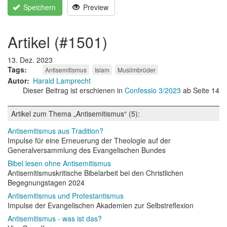
Speichern
Preview
artikel (#1501)
13. Dez. 2023
Tags
Antisemitismus
Islam
Muslimbrüder
Autor
Harald Lamprecht
Dieser Beitrag ist erschienen in
Confessio 3/2023
ab Seite 14
Artikel zum Thema „Antisemitismus“ (5):
Antisemitismus aus Tradition?
Impulse für eine Erneuerung der Theologie auf der
Generalversammlung des Evangelischen Bundes
Bibel lesen ohne Antisemitismus
Antisemitismuskritische Bibelarbeit bei den Christlichen
Begegnungstagen 2024
Antisemitismus und Protestantismus
Impulse der Evangelischen Akademien zur Selbstreflexion
Antisemitismus - was ist das?