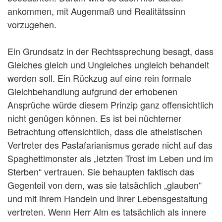
ankommen, mit Augenmaß und Realitätssinn
vorzugehen.
Ein Grundsatz in der Rechtssprechung besagt, dass
Gleiches gleich und Ungleiches ungleich behandelt
werden soll. Ein Rückzug auf eine rein formale
Gleichbehandlung aufgrund der erhobenen
Ansprüche würde diesem Prinzip ganz offensichtlich
nicht genügen können. Es ist bei nüchterner
Betrachtung offensichtlich, dass die atheistischen
Vertreter des Pastafarianismus gerade nicht auf das
Spaghettimonster als „letzten Trost im Leben und im
Sterben“ vertrauen. Sie behaupten faktisch das
Gegenteil von dem, was sie tatsächlich „glauben“
und mit ihrem Handeln und ihrer Lebensgestaltung
vertreten. Wenn Herr Alm es tatsächlich als innere