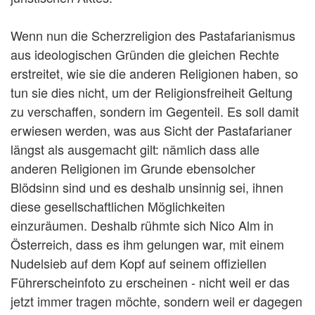
Wenn nun die Scherzreligion des Pastafarianismus
aus ideologischen Gründen die gleichen Rechte
erstreitet, wie sie die anderen Religionen haben, so
tun sie dies nicht, um der Religionsfreiheit Geltung
zu verschaffen, sondern im Gegenteil. Es soll damit
erwiesen werden, was aus Sicht der Pastafarianer
längst als ausgemacht gilt: nämlich dass alle
anderen Religionen im Grunde ebensolcher
Blödsinn sind und es deshalb unsinnig sei, ihnen
diese gesellschaftlichen Möglichkeiten
einzuräumen. Deshalb rühmte sich Nico Alm in
Österreich, dass es ihm gelungen war, mit einem
Nudelsieb auf dem Kopf auf seinem offiziellen
Führerscheinfoto zu erscheinen - nicht weil er das
jetzt immer tragen möchte, sondern weil er dagegen