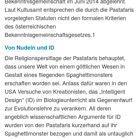
Bekenntnisgemeinschaft im Juni 2014 abgelehnt.
Laut Kultusamt entsprechen die durch die Pastafaris
vorgelegten Statuten nicht den formalen Kriterien
des österreichischen
Bekenntnisgemeinschaftsgesetzes.1
Von Nudeln und ID
Die Religionspersiflage der Pastafaris behauptet,
dass unsere Welt von einem göttlichen Wesen in
Gestalt eines fliegenden Spaghettimonsters
erschaffen worden sei. Anlass dafür waren in den
USA Versuche von Kreationisten, das „Intelligent
Design“ (ID) im Biologieunterricht als Gegenentwurf
zur Evolutionslehre zu verankern. All deren
angeblich wissenschaftlichen Argumente für ID
wurden von den Pastafaris kurzerhand auf ihr
Spaghettimonster bezogen und damit als untauglich