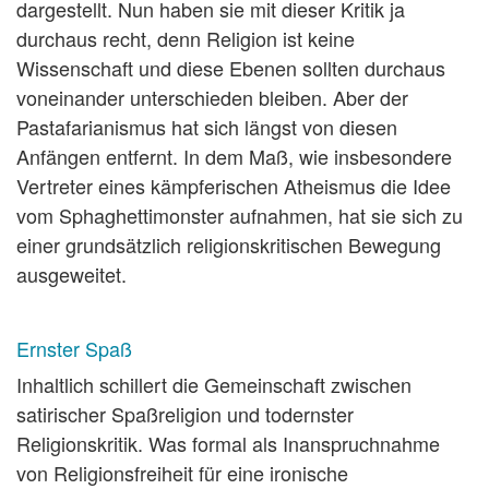
dargestellt. Nun haben sie mit dieser Kritik ja
durchaus recht, denn Religion ist keine
Wissenschaft und diese Ebenen sollten durchaus
voneinander unterschieden bleiben. Aber der
Pastafarianismus hat sich längst von diesen
Anfängen entfernt. In dem Maß, wie insbesondere
Vertreter eines kämpferischen Atheismus die Idee
vom Sphaghettimonster aufnahmen, hat sie sich zu
einer grundsätzlich religionskritischen Bewegung
ausgeweitet.
Ernster Spaß
Inhaltlich schillert die Gemeinschaft zwischen
satirischer Spaßreligion und todernster
Religionskritik. Was formal als Inanspruchnahme
von Religionsfreiheit für eine ironische