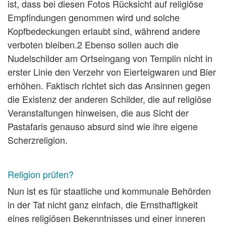
ist, dass bei diesen Fotos Rücksicht auf religiöse
Empfindungen genommen wird und solche
Kopfbedeckungen erlaubt sind, während andere
verboten bleiben.2 Ebenso sollen auch die
Nudelschilder am Ortseingang von Templin nicht in
erster Linie den Verzehr von Eierteigwaren und Bier
erhöhen. Faktisch richtet sich das Ansinnen gegen
die Existenz der anderen Schilder, die auf religiöse
Veranstaltungen hinweisen, die aus Sicht der
Pastafaris genauso absurd sind wie ihre eigene
Scherzreligion.
Religion prüfen?
Nun ist es für staatliche und kommunale Behörden
in der Tat nicht ganz einfach, die Ernsthaftigkeit
eines religiösen Bekenntnisses und einer inneren