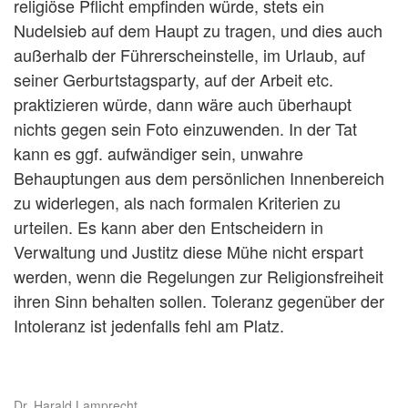
religiöse Pflicht empfinden würde, stets ein
Nudelsieb auf dem Haupt zu tragen, und dies auch
außerhalb der Führerscheinstelle, im Urlaub, auf
seiner Gerburtstagsparty, auf der Arbeit etc.
praktizieren würde, dann wäre auch überhaupt
nichts gegen sein Foto einzuwenden. In der Tat
kann es ggf. aufwändiger sein, unwahre
Behauptungen aus dem persönlichen Innenbereich
zu widerlegen, als nach formalen Kriterien zu
urteilen. Es kann aber den Entscheidern in
Verwaltung und Justitz diese Mühe nicht erspart
werden, wenn die Regelungen zur Religionsfreiheit
ihren Sinn behalten sollen. Toleranz gegenüber der
Intoleranz ist jedenfalls fehl am Platz.
Dr. Harald Lamprecht