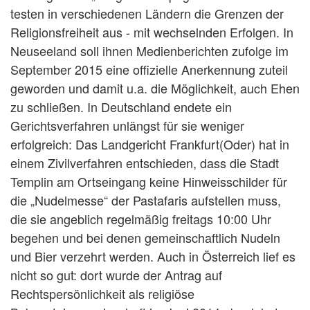
testen in verschiedenen Ländern die Grenzen der
Religionsfreiheit aus - mit wechselnden Erfolgen. In
Neuseeland soll ihnen Medienberichten zufolge im
September 2015 eine offizielle Anerkennung zuteil
geworden und damit u.a. die Möglichkeit, auch Ehen
zu schließen. In Deutschland endete ein
Gerichtsverfahren unlängst für sie weniger
erfolgreich: Das Landgericht Frankfurt(Oder) hat in
einem Zivilverfahren entschieden, dass die Stadt
Templin am Ortseingang keine Hinweisschilder für
die „Nudelmesse“ der Pastafaris aufstellen muss,
die sie angeblich regelmäßig freitags 10:00 Uhr
begehen und bei denen gemeinschaftlich Nudeln
und Bier verzehrt werden. Auch in Österreich lief es
nicht so gut: dort wurde der Antrag auf
Rechtspersönlichkeit als religiöse