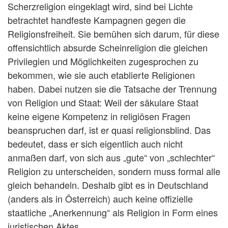
Scherzreligion eingeklagt wird, sind bei Lichte
betrachtet handfeste Kampagnen gegen die
Religionsfreiheit. Sie bemühen sich darum, für diese
offensichtlich absurde Scheinreligion die gleichen
Privilegien und Möglichkeiten zugesprochen zu
bekommen, wie sie auch etablierte Religionen
haben. Dabei nutzen sie die Tatsache der Trennung
von Religion und Staat: Weil der säkulare Staat
keine eigene Kompetenz in religiösen Fragen
beanspruchen darf, ist er quasi religionsblind. Das
bedeutet, dass er sich eigentlich auch nicht
anmaßen darf, von sich aus „gute“ von „schlechter“
Religion zu unterscheiden, sondern muss formal alle
gleich behandeln. Deshalb gibt es in Deutschland
(anders als in Österreich) auch keine offizielle
staatliche „Anerkennung“ als Religion in Form eines
juristischen Aktes.