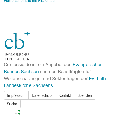
Führerscheinbild mit Piratentuch
Confessio.de ist ein Angebot des
Evangelischen
Bundes Sachsen
und des Beauftragten für
Weltanschauungs- und Sektenfragen der
Ev.-Luth.
Landeskirche Sachsens
.
Impressum
Datenschutz
Kontakt
Spenden
Suche