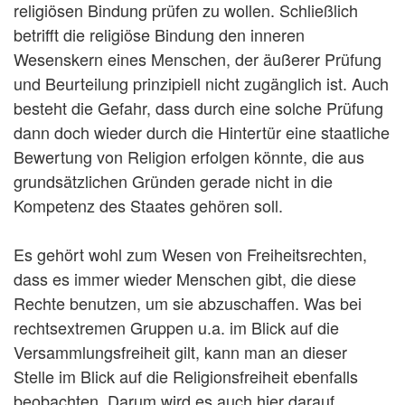
religiösen Bindung prüfen zu wollen. Schließlich
betrifft die religiöse Bindung den inneren
Wesenskern eines Menschen, der äußerer Prüfung
und Beurteilung prinzipiell nicht zugänglich ist. Auch
besteht die Gefahr, dass durch eine solche Prüfung
dann doch wieder durch die Hintertür eine staatliche
Bewertung von Religion erfolgen könnte, die aus
grundsätzlichen Gründen gerade nicht in die
Kompetenz des Staates gehören soll.
Es gehört wohl zum Wesen von Freiheitsrechten,
dass es immer wieder Menschen gibt, die diese
Rechte benutzen, um sie abzuschaffen. Was bei
rechtsextremen Gruppen u.a. im Blick auf die
Versammlungsfreiheit gilt, kann man an dieser
Stelle im Blick auf die Religionsfreiheit ebenfalls
beobachten. Darum wird es auch hier darauf