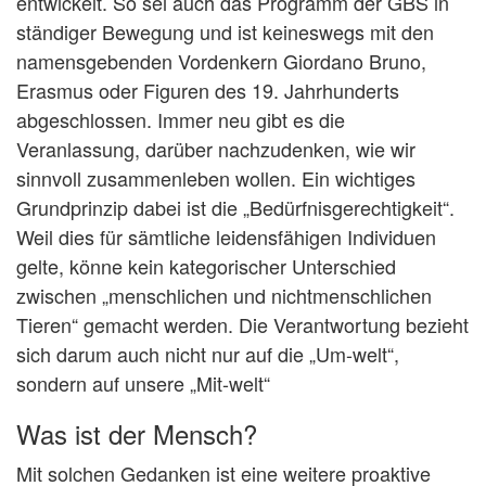
entwickelt. So sei auch das Programm der GBS in
ständiger Bewegung und ist keineswegs mit den
namensgebenden Vordenkern Giordano Bruno,
Erasmus oder Figuren des 19. Jahrhunderts
abgeschlossen. Immer neu gibt es die
Veranlassung, darüber nachzudenken, wie wir
sinnvoll zusammenleben wollen. Ein wichtiges
Grundprinzip dabei ist die „Bedürfnisgerechtigkeit“.
Weil dies für sämtliche leidensfähigen Individuen
gelte, könne kein kategorischer Unterschied
zwischen „menschlichen und nichtmenschlichen
Tieren“ gemacht werden. Die Verantwortung bezieht
sich darum auch nicht nur auf die „Um-welt“,
sondern auf unsere „Mit-welt“
Was ist der Mensch?
Mit solchen Gedanken ist eine weitere proaktive