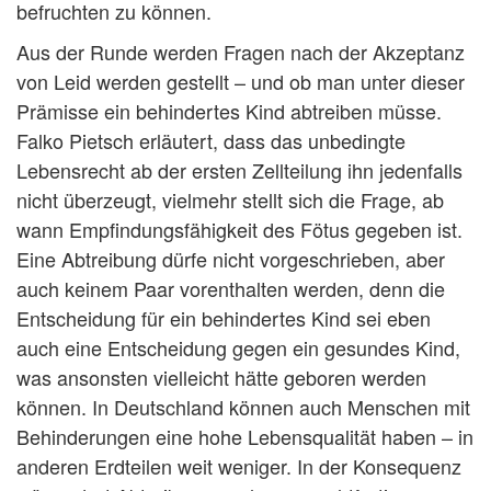
befruchten zu können.
Aus der Runde werden Fragen nach der Akzeptanz
von Leid werden gestellt – und ob man unter dieser
Prämisse ein behindertes Kind abtreiben müsse.
Falko Pietsch erläutert, dass das unbedingte
Lebensrecht ab der ersten Zellteilung ihn jedenfalls
nicht überzeugt, vielmehr stellt sich die Frage, ab
wann Empfindungsfähigkeit des Fötus gegeben ist.
Eine Abtreibung dürfe nicht vorgeschrieben, aber
auch keinem Paar vorenthalten werden, denn die
Entscheidung für ein behindertes Kind sei eben
auch eine Entscheidung gegen ein gesundes Kind,
was ansonsten vielleicht hätte geboren werden
können. In Deutschland können auch Menschen mit
Behinderungen eine hohe Lebensqualität haben – in
anderen Erdteilen weit weniger. In der Konsequenz