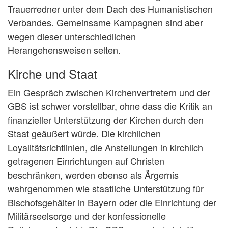
Trauerredner unter dem Dach des Humanistischen
Verbandes. Gemeinsame Kampagnen sind aber
wegen dieser unterschiedlichen
Herangehensweisen selten.
Kirche und Staat
Ein Gespräch zwischen Kirchenvertretern und der
GBS ist schwer vorstellbar, ohne dass die Kritik an
finanzieller Unterstützung der Kirchen durch den
Staat geäußert würde. Die kirchlichen
Loyalitätsrichtlinien, die Anstellungen in kirchlich
getragenen Einrichtungen auf Christen
beschränken, werden ebenso als Ärgernis
wahrgenommen wie staatliche Unterstützung für
Bischofsgehälter in Bayern oder die Einrichtung der
Militärseelsorge und der konfessionelle