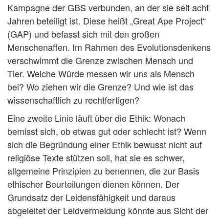
Kampagne der GBS verbunden, an der sie seit acht
Jahren beteiligt ist. Diese heißt „Great Ape Project“
(GAP) und befasst sich mit den großen
Menschenaffen. Im Rahmen des Evolutionsdenkens
verschwimmt die Grenze zwischen Mensch und
Tier. Welche Würde messen wir uns als Mensch
bei? Wo ziehen wir die Grenze? Und wie ist das
wissenschaftlich zu rechtfertigen?
Eine zweite Linie läuft über die Ethik: Wonach
bemisst sich, ob etwas gut oder schlecht ist? Wenn
sich die Begründung einer Ethik bewusst nicht auf
religiöse Texte stützen soll, hat sie es schwer,
allgemeine Prinzipien zu benennen, die zur Basis
ethischer Beurteilungen dienen können. Der
Grundsatz der Leidensfähigkeit und daraus
abgeleitet der Leidvermeidung könnte aus Sicht der