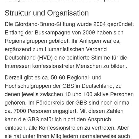
Struktur und Organisation
Die Giordano-Bruno-Stiftung wurde 2004 gegründet.
Entlang der Buskampagne von 2009 haben sich
Regionalgruppen gebildet. Ihr Anliegen war es,
ergänzend zum Humanistischen Verband
Deutschland (HVD) eine pointierte Stimme für die
Interessen konfessionsfreier Menschen zu bilden.
Derzeit gibt es ca. 50-60 Regional- und
Hochschulgruppen der GBS in Deutschland, zu
denen jeweils zwischen 10 und 100 aktive Personen
gehören. Im Förderkreis der GBS sind noch einmal
ca. 7000 Personen engagiert. Mit diesen Zahlen
kann die GBS natürlich nicht den Anspruch
einlösen, alle Konfessionsfreien zu vertreten. Aber
sie hat unter ihren Mitgliedern normalerweise auch