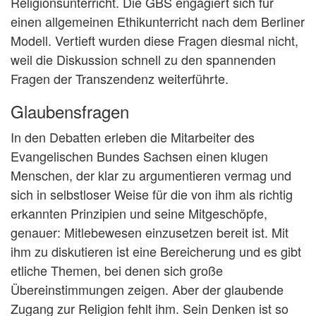
Religionsunterricht. Die GBS engagiert sich für
einen allgemeinen Ethikunterricht nach dem Berliner
Modell. Vertieft wurden diese Fragen diesmal nicht,
weil die Diskussion schnell zu den spannenden
Fragen der Transzendenz weiterführte.
Glaubensfragen
In den Debatten erleben die Mitarbeiter des
Evangelischen Bundes Sachsen einen klugen
Menschen, der klar zu argumentieren vermag und
sich in selbstloser Weise für die von ihm als richtig
erkannten Prinzipien und seine Mitgeschöpfe,
genauer: Mitlebewesen einzusetzen bereit ist. Mit
ihm zu diskutieren ist eine Bereicherung und es gibt
etliche Themen, bei denen sich große
Übereinstimmungen zeigen. Aber der glaubende
Zugang zur Religion fehlt ihm. Sein Denken ist so