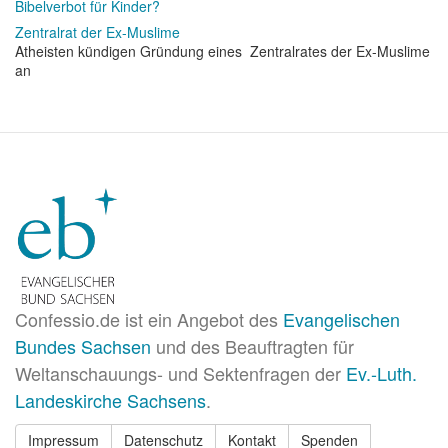
Bibelverbot für Kinder?
Zentralrat der Ex-Muslime
Atheisten kündigen Gründung eines Zentralrates der Ex-Muslime
an
Confessio.de ist ein Angebot des
Evangelischen
Bundes Sachsen
und des Beauftragten für
Weltanschauungs- und Sektenfragen der
Ev.-Luth.
Landeskirche Sachsens
.
Impressum
Datenschutz
Kontakt
Spenden