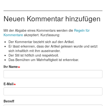
Neuen Kommentar hinzufügen
Mit der Abgabe eines Kommentars werden die
Regeln für
Kommentare
akzeptiert. Kurzfassung:
Der Kommentar bezieht sich auf den Artikel.
Er lässt erkennen, dass der Artikel gelesen wurde und setzt
sich inhaltlich mit ihm auseinander.
Der Stil ist höflich und respektvoll.
Das Bemühen um Wahrhaftigkeit ist erkennbar.
Ihr Name
E-Mail
Betreff