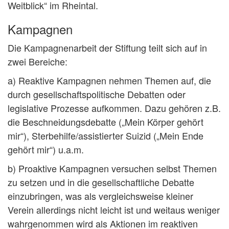
Weitblick“ im Rheintal.
Kampagnen
Die Kampagnenarbeit der Stiftung teilt sich auf in
zwei Bereiche:
a) Reaktive Kampagnen nehmen Themen auf, die
durch gesellschaftspolitische Debatten oder
legislative Prozesse aufkommen. Dazu gehören z.B.
die Beschneidungsdebatte („Mein Körper gehört
mir“), Sterbehilfe/assistierter Suizid („Mein Ende
gehört mir“) u.a.m.
b) Proaktive Kampagnen versuchen selbst Themen
zu setzen und in die gesellschaftliche Debatte
einzubringen, was als vergleichsweise kleiner
Verein allerdings nicht leicht ist und weitaus weniger
wahrgenommen wird als Aktionen im reaktiven