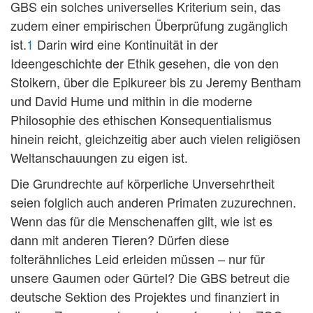
GBS ein solches universelles Kriterium sein, das
zudem einer empirischen Überprüfung zugänglich
ist.
1
Darin wird eine Kontinuität in der
Ideengeschichte der Ethik gesehen, die von den
Stoikern, über die Epikureer bis zu Jeremy Bentham
und David Hume und mithin in die moderne
Philosophie des ethischen Konsequentialismus
hinein reicht, gleichzeitig aber auch vielen religiösen
Weltanschauungen zu eigen ist.
Die Grundrechte auf körperliche Unversehrtheit
seien folglich auch anderen Primaten zuzurechnen.
Wenn das für die Menschenaffen gilt, wie ist es
dann mit anderen Tieren? Dürfen diese
folterähnliches Leid erleiden müssen – nur für
unsere Gaumen oder Gürtel? Die GBS betreut die
deutsche Sektion des Projektes und finanziert in