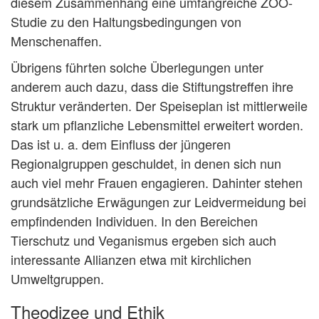
diesem Zusammenhang eine umfangreiche ZOO-
Studie zu den Haltungsbedingungen von
Menschenaffen.
Übrigens führten solche Überlegungen unter
anderem auch dazu, dass die Stiftungstreffen ihre
Struktur veränderten. Der Speiseplan ist mittlerweile
stark um pflanzliche Lebensmittel erweitert worden.
Das ist u. a. dem Einfluss der jüngeren
Regionalgruppen geschuldet, in denen sich nun
auch viel mehr Frauen engagieren. Dahinter stehen
grundsätzliche Erwägungen zur Leidvermeidung bei
empfindenden Individuen. In den Bereichen
Tierschutz und Veganismus ergeben sich auch
interessante Allianzen etwa mit kirchlichen
Umweltgruppen.
Theodizee und Ethik