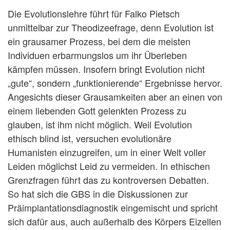
Die Evolutionslehre führt für Falko Pietsch
unmittelbar zur Theodizeefrage, denn Evolution ist
ein grausamer Prozess, bei dem die meisten
Individuen erbarmungslos um ihr Überleben
kämpfen müssen. Insofern bringt Evolution nicht
„gute“, sondern „funktionierende“ Ergebnisse hervor.
Angesichts dieser Grausamkeiten aber an einen von
einem liebenden Gott gelenkten Prozess zu
glauben, ist ihm nicht möglich. Weil Evolution
ethisch blind ist, versuchen evolutionäre
Humanisten einzugreifen, um in einer Welt voller
Leiden möglichst Leid zu vermeiden. In ethischen
Grenzfragen führt das zu kontroversen Debatten.
So hat sich die GBS in die Diskussionen zur
Präimplantationsdiagnostik eingemischt und spricht
sich dafür aus, auch außerhalb des Körpers Eizellen