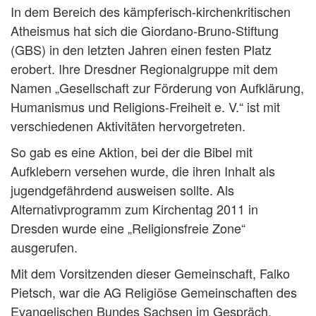
In dem Bereich des kämpferisch-kirchenkritischen
Atheismus hat sich die Giordano-Bruno-Stiftung
(GBS) in den letzten Jahren einen festen Platz
erobert. Ihre Dresdner Regionalgruppe mit dem
Namen „Gesellschaft zur Förderung von Aufklärung,
Humanismus und Religions-Freiheit e. V.“ ist mit
verschiedenen Aktivitäten hervorgetreten.
So gab es eine Aktion, bei der die Bibel mit
Aufklebern versehen wurde, die ihren Inhalt als
jugendgefährdend ausweisen sollte. Als
Alternativprogramm zum Kirchentag 2011 in
Dresden wurde eine „Religionsfreie Zone“
ausgerufen.
Mit dem Vorsitzenden dieser Gemeinschaft, Falko
Pietsch, war die AG Religiöse Gemeinschaften des
Evangelischen Bundes Sachsen im Gespräch.