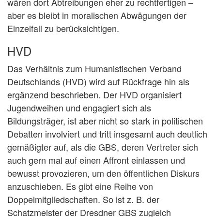
wären dort Abtreibungen eher zu rechtfertigen –
aber es bleibt in moralischen Abwägungen der
Einzelfall zu berücksichtigen.
HVD
Das Verhältnis zum Humanistischen Verband
Deutschlands (HVD) wird auf Rückfrage hin als
ergänzend beschrieben. Der HVD organisiert
Jugendweihen und engagiert sich als
Bildungsträger, ist aber nicht so stark in politischen
Debatten involviert und tritt insgesamt auch deutlich
gemäßigter auf, als die GBS, deren Vertreter sich
auch gern mal auf einen Affront einlassen und
bewusst provozieren, um den öffentlichen Diskurs
anzuschieben. Es gibt eine Reihe von
Doppelmitgliedschaften. So ist z. B. der
Schatzmeister der Dresdner GBS zugleich