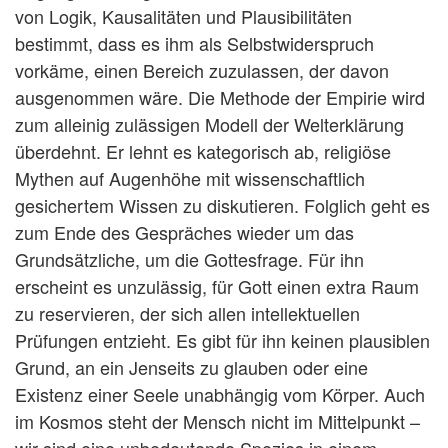
von Logik, Kausalitäten und Plausibilitäten
bestimmt, dass es ihm als Selbstwiderspruch
vorkäme, einen Bereich zuzulassen, der davon
ausgenommen wäre. Die Methode der Empirie wird
zum alleinig zulässigen Modell der Welterklärung
überdehnt. Er lehnt es kategorisch ab, religiöse
Mythen auf Augenhöhe mit wissenschaftlich
gesichertem Wissen zu diskutieren. Folglich geht es
zum Ende des Gespräches wieder um das
Grundsätzliche, um die Gottesfrage. Für ihn
erscheint es unzulässig, für Gott einen extra Raum
zu reservieren, der sich allen intellektuellen
Prüfungen entzieht. Es gibt für ihn keinen plausiblen
Grund, an ein Jenseits zu glauben oder eine
Existenz einer Seele unabhängig vom Körper. Auch
im Kosmos steht der Mensch nicht im Mittelpunkt –