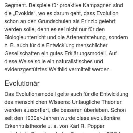
Segment. Beispiele für proaktive Kampagnen sind
die „Evokids“, wo es darum geht, dass Evolution
schon an den Grundschulen als Prinzip gelehrt
werden solle, denn es sei nicht nur für den
Biologieunterricht und die Artenentstehung, sondern
z. B. auch für die Entwicklung menschlicher
Gesellschaften ein gutes Erklärungsmodell. Auf
diese Weise solle ein naturalistisches und
evidenzgestütztes Weltbild vermittelt werden.
Evolutionär
Das Evolutionsmodell gelte auch für die Entwicklung
des menschlichen Wissens: Untaugliche Theorien
werden aussortiert, die besseren überleben. Schon
seit den 1930er-Jahren wurde diese evolutionäre
Erkenntnistheorie u. a. von Karl R. Popper