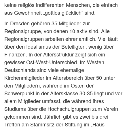
keine religiös indifferenten Menschen, die einfach
aus Gewohnheit „gottlos glücklich“ sind.
In Dresden gehören 35 Mitglieder zur
Regionalgruppe, von denen 10 aktiv sind. Alle
Regionalgruppen arbeiten ehrenamtlich. Viel läuft
über den Idealismus der Beteiligten, wenig über
Finanzen. In der Altersstruktur zeigt sich ein
gewisser Ost-West-Unterschied. Im Westen
Deutschlands sind viele ehemalige
Kirchenmitglieder im Altersbereich über 50 unter
den Mitgliedern, während im Osten der
Schwerpunkt in der Altersklasse 30-35 liegt und vor
allem Mitglieder umfasst, die während ihres
Studiums über die Hochschulgruppen zum Verein
gekommen sind. Jährlich gibt es zwei bis drei
Treffen am Stammsitz der Stiftung im „Haus