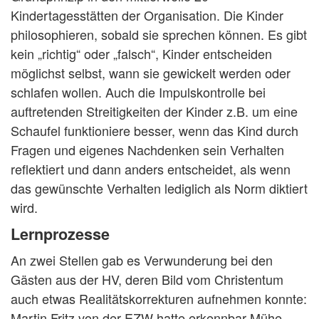
Kindertagesstätten der Organisation. Die Kinder
philosophieren, sobald sie sprechen können. Es gibt
kein „richtig“ oder „falsch“, Kinder entscheiden
möglichst selbst, wann sie gewickelt werden oder
schlafen wollen. Auch die Impulskontrolle bei
auftretenden Streitigkeiten der Kinder z.B. um eine
Schaufel funktioniere besser, wenn das Kind durch
Fragen und eigenes Nachdenken sein Verhalten
reflektiert und dann anders entscheidet, als wenn
das gewünschte Verhalten lediglich als Norm diktiert
wird.
Lernprozesse
An zwei Stellen gab es Verwunderung bei den
Gästen aus der HV, deren Bild vom Christentum
auch etwas Realitätskorrekturen aufnehmen konnte:
Martin Fritz von der EZW hatte erkennbar Mühe,