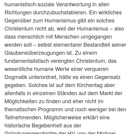
humanistisch-soziale Verantwortung in allen
Richtungen durchzubuchstabieren. Ein wirkliches
Gegenüber zum Humanismus gibt ein solches
Christentum nicht ab, weil der Humanismus – also
dass menschlich mit Menschen umgegangen
werden soll – selbst elementarer Bestandteil seiner
Glaubensüberzeugungen ist. Zu einem
fundamentalistisch verengten Christentum, das
wesentliche humane Werte einer verqueren
Dogmatik unterordnet, hätte es einen Gegensatz
gegeben. Solches ist auf dem Kirchentag aber
allenfalls in einzelnen Ständen auf dem Markt der
Möglichkeiten zu finden und eher nicht im
thematischen Programm und noch weniger bei den
Teilnehmenden. Möglicherweise erklärt eine
historische Begebenheit aus der
Gründungsgeschichte der HV, von der Michael