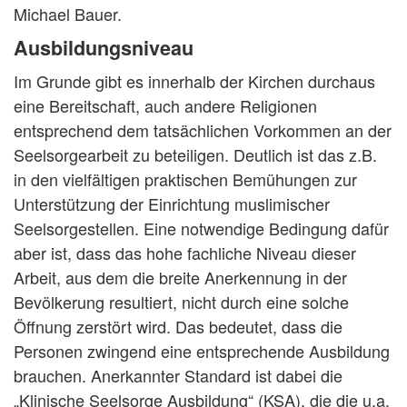
Michael Bauer.
Ausbildungsniveau
Im Grunde gibt es innerhalb der Kirchen durchaus
eine Bereitschaft, auch andere Religionen
entsprechend dem tatsächlichen Vorkommen an der
Seelsorgearbeit zu beteiligen. Deutlich ist das z.B.
in den vielfältigen praktischen Bemühungen zur
Unterstützung der Einrichtung muslimischer
Seelsorgestellen. Eine notwendige Bedingung dafür
aber ist, dass das hohe fachliche Niveau dieser
Arbeit, aus dem die breite Anerkennung in der
Bevölkerung resultiert, nicht durch eine solche
Öffnung zerstört wird. Das bedeutet, dass die
Personen zwingend eine entsprechende Ausbildung
brauchen. Anerkannter Standard ist dabei die
„Klinische Seelsorge Ausbildung“ (KSA), die die u.a.