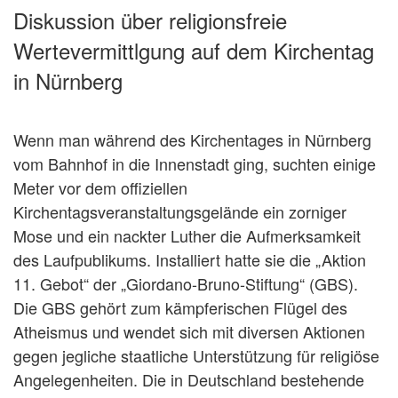
Diskussion über religionsfreie
Wertevermittlgung auf dem Kirchentag
in Nürnberg
Wenn man während des Kirchentages in Nürnberg
vom Bahnhof in die Innenstadt ging, suchten einige
Meter vor dem offiziellen
Kirchentagsveranstaltungsgelände ein zorniger
Mose und ein nackter Luther die Aufmerksamkeit
des Laufpublikums. Installiert hatte sie die „Aktion
11. Gebot“ der „Giordano-Bruno-Stiftung“ (GBS).
Die GBS gehört zum kämpferischen Flügel des
Atheismus und wendet sich mit diversen Aktionen
gegen jegliche staatliche Unterstützung für religiöse
Angelegenheiten. Die in Deutschland bestehende