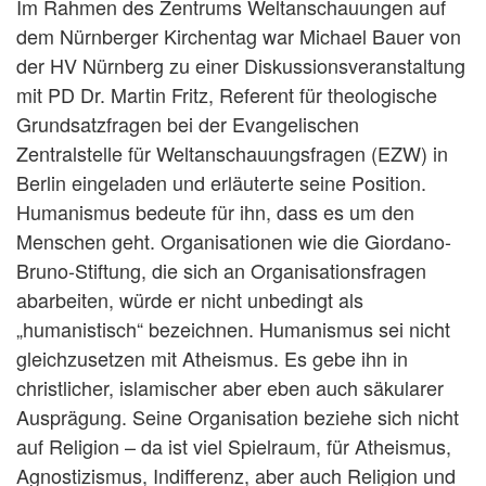
Im Rahmen des Zentrums Weltanschauungen auf
dem Nürnberger Kirchentag war Michael Bauer von
der HV Nürnberg zu einer Diskussionsveranstaltung
mit PD Dr. Martin Fritz, Referent für theologische
Grundsatzfragen bei der Evangelischen
Zentralstelle für Weltanschauungsfragen (EZW) in
Berlin eingeladen und erläuterte seine Position.
Humanismus bedeute für ihn, dass es um den
Menschen geht. Organisationen wie die Giordano-
Bruno-Stiftung, die sich an Organisationsfragen
abarbeiten, würde er nicht unbedingt als
„humanistisch“ bezeichnen. Humanismus sei nicht
gleichzusetzen mit Atheismus. Es gebe ihn in
christlicher, islamischer aber eben auch säkularer
Ausprägung. Seine Organisation beziehe sich nicht
auf Religion – da ist viel Spielraum, für Atheismus,
Agnostizismus, Indifferenz, aber auch Religion und