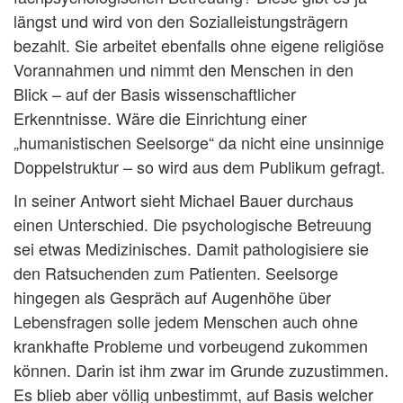
längst und wird von den Sozialleistungsträgern
bezahlt. Sie arbeitet ebenfalls ohne eigene religiöse
Vorannahmen und nimmt den Menschen in den
Blick – auf der Basis wissenschaftlicher
Erkenntnisse. Wäre die Einrichtung einer
„humanistischen Seelsorge“ da nicht eine unsinnige
Doppelstruktur – so wird aus dem Publikum gefragt.
In seiner Antwort sieht Michael Bauer durchaus
einen Unterschied. Die psychologische Betreuung
sei etwas Medizinisches. Damit pathologisiere sie
den Ratsuchenden zum Patienten. Seelsorge
hingegen als Gespräch auf Augenhöhe über
Lebensfragen solle jedem Menschen auch ohne
krankhafte Probleme und vorbeugend zukommen
können. Darin ist ihm zwar im Grunde zuzustimmen.
Es blieb aber völlig unbestimmt, auf Basis welcher