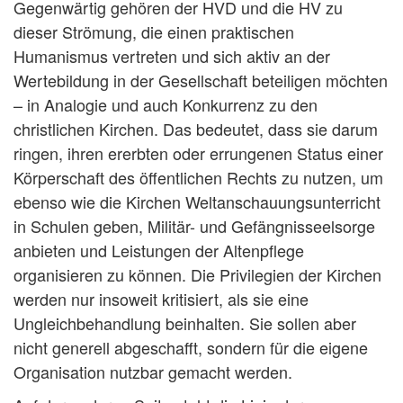
Gegenwärtig gehören der HVD und die HV zu
dieser Strömung, die einen praktischen
Humanismus vertreten und sich aktiv an der
Wertebildung in der Gesellschaft beteiligen möchten
– in Analogie und auch Konkurrenz zu den
christlichen Kirchen. Das bedeutet, dass sie darum
ringen, ihren ererbten oder errungenen Status einer
Körperschaft des öffentlichen Rechts zu nutzen, um
ebenso wie die Kirchen Weltanschauungsunterricht
in Schulen geben, Militär- und Gefängnisseelsorge
anbieten und Leistungen der Altenpflege
organisieren zu können. Die Privilegien der Kirchen
werden nur insoweit kritisiert, als sie eine
Ungleichbehandlung beinhalten. Sie sollen aber
nicht generell abgeschafft, sondern für die eigene
Organisation nutzbar gemacht werden.