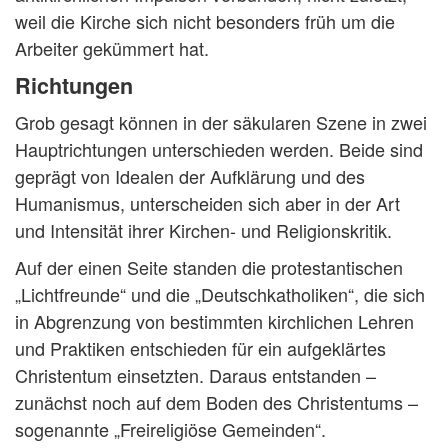
weil die Kirche sich nicht besonders früh um die
Arbeiter gekümmert hat.
Richtungen
Grob gesagt können in der säkularen Szene in zwei
Hauptrichtungen unterschieden werden. Beide sind
geprägt von Idealen der Aufklärung und des
Humanismus, unterscheiden sich aber in der Art
und Intensität ihrer Kirchen- und Religionskritik.
Auf der einen Seite standen die protestantischen
„Lichtfreunde“ und die „Deutschkatholiken“, die sich
in Abgrenzung von bestimmten kirchlichen Lehren
und Praktiken entschieden für ein aufgeklärtes
Christentum einsetzten. Daraus entstanden –
zunächst noch auf dem Boden des Christentums –
sogenannte „Freireligiöse Gemeinden“.