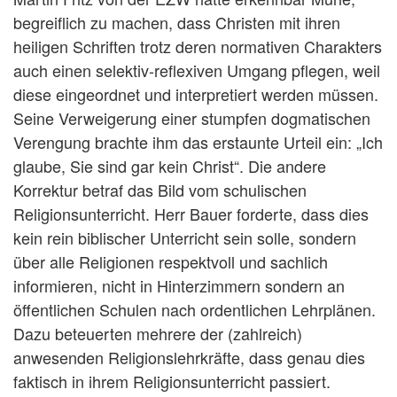
begreiflich zu machen, dass Christen mit ihren
heiligen Schriften trotz deren normativen Charakters
auch einen selektiv-reflexiven Umgang pflegen, weil
diese eingeordnet und interpretiert werden müssen.
Seine Verweigerung einer stumpfen dogmatischen
Verengung brachte ihm das erstaunte Urteil ein: „Ich
glaube, Sie sind gar kein Christ“. Die andere
Korrektur betraf das Bild vom schulischen
Religionsunterricht. Herr Bauer forderte, dass dies
kein rein biblischer Unterricht sein solle, sondern
über alle Religionen respektvoll und sachlich
informieren, nicht in Hinterzimmern sondern an
öffentlichen Schulen nach ordentlichen Lehrplänen.
Dazu beteuerten mehrere der (zahlreich)
anwesenden Religionslehrkräfte, dass genau dies
faktisch in ihrem Religionsunterricht passiert.