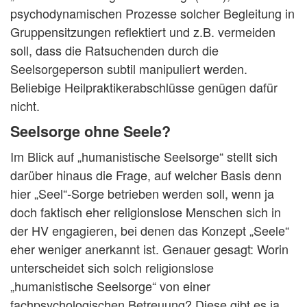
psychodynamischen Prozesse solcher Begleitung in
Gruppensitzungen reflektiert und z.B. vermeiden
soll, dass die Ratsuchenden durch die
Seelsorgeperson subtil manipuliert werden.
Beliebige Heilpraktikerabschlüsse genügen dafür
nicht.
Seelsorge ohne Seele?
Im Blick auf „humanistische Seelsorge“ stellt sich
darüber hinaus die Frage, auf welcher Basis denn
hier „Seel“-Sorge betrieben werden soll, wenn ja
doch faktisch eher religionslose Menschen sich in
der HV engagieren, bei denen das Konzept „Seele“
eher weniger anerkannt ist. Genauer gesagt: Worin
unterscheidet sich solch religionslose
„humanistische Seelsorge“ von einer
fachpsychologischen Betreuung? Diese gibt es ja