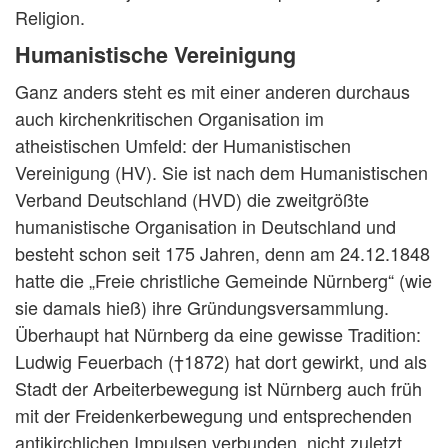
Religion.
Humanistische Vereinigung
Ganz anders steht es mit einer anderen durchaus
auch kirchenkritischen Organisation im
atheistischen Umfeld: der Humanistischen
Vereinigung (HV). Sie ist nach dem Humanistischen
Verband Deutschland (HVD) die zweitgrößte
humanistische Organisation in Deutschland und
besteht schon seit 175 Jahren, denn am 24.12.1848
hatte die „Freie christliche Gemeinde Nürnberg“ (wie
sie damals hieß) ihre Gründungsversammlung.
Überhaupt hat Nürnberg da eine gewisse Tradition:
Ludwig Feuerbach (†1872) hat dort gewirkt, und als
Stadt der Arbeiterbewegung ist Nürnberg auch früh
mit der Freidenkerbewegung und entsprechenden
antikirchlichen Impulsen verbunden, nicht zuletzt,