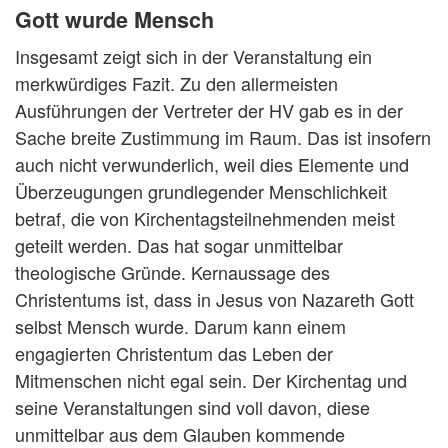
Gott wurde Mensch
Insgesamt zeigt sich in der Veranstaltung ein
merkwürdiges Fazit. Zu den allermeisten
Ausführungen der Vertreter der HV gab es in der
Sache breite Zustimmung im Raum. Das ist insofern
auch nicht verwunderlich, weil dies Elemente und
Überzeugungen grundlegender Menschlichkeit
betraf, die von Kirchentagsteilnehmenden meist
geteilt werden. Das hat sogar unmittelbar
theologische Gründe. Kernaussage des
Christentums ist, dass in Jesus von Nazareth Gott
selbst Mensch wurde. Darum kann einem
engagierten Christentum das Leben der
Mitmenschen nicht egal sein. Der Kirchentag und
seine Veranstaltungen sind voll davon, diese
unmittelbar aus dem Glauben kommende