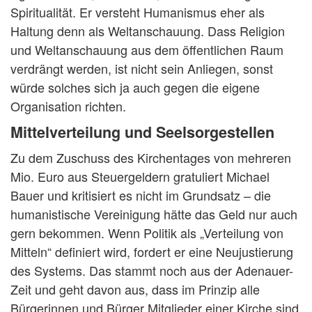
Spiritualität. Er versteht Humanismus eher als
Haltung denn als Weltanschauung. Dass Religion
und Weltanschauung aus dem öffentlichen Raum
verdrängt werden, ist nicht sein Anliegen, sonst
würde solches sich ja auch gegen die eigene
Organisation richten.
Mittelverteilung und Seelsorgestellen
Zu dem Zuschuss des Kirchentages von mehreren
Mio. Euro aus Steuergeldern gratuliert Michael
Bauer und kritisiert es nicht im Grundsatz – die
humanistische Vereinigung hätte das Geld nur auch
gern bekommen. Wenn Politik als „Verteilung von
Mitteln“ definiert wird, fordert er eine Neujustierung
des Systems. Das stammt noch aus der Adenauer-
Zeit und geht davon aus, dass im Prinzip alle
Bürgerinnen und Bürger Mitglieder einer Kirche sind