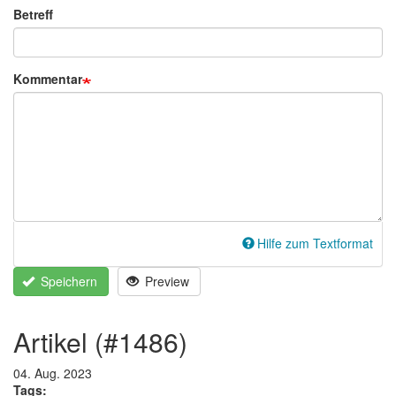
Betreff
Kommentar
Hilfe zum Textformat
Speichern
Preview
artikel (#1486)
04. Aug. 2023
Tags