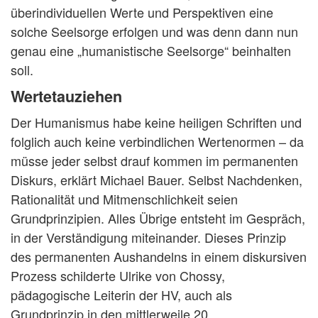
überindividuellen Werte und Perspektiven eine
solche Seelsorge erfolgen und was denn dann nun
genau eine „humanistische Seelsorge“ beinhalten
soll.
Wertetauziehen
Der Humanismus habe keine heiligen Schriften und
folglich auch keine verbindlichen Wertenormen – da
müsse jeder selbst drauf kommen im permanenten
Diskurs, erklärt Michael Bauer. Selbst Nachdenken,
Rationalität und Mitmenschlichkeit seien
Grundprinzipien. Alles Übrige entsteht im Gespräch,
in der Verständigung miteinander. Dieses Prinzip
des permanenten Aushandelns in einem diskursiven
Prozess schilderte Ulrike von Chossy,
pädagogische Leiterin der HV, auch als
Grundprinzip in den mittlerweile 20