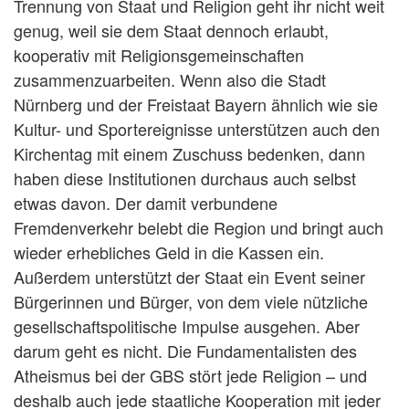
Trennung von Staat und Religion geht ihr nicht weit
genug, weil sie dem Staat dennoch erlaubt,
kooperativ mit Religionsgemeinschaften
zusammenzuarbeiten. Wenn also die Stadt
Nürnberg und der Freistaat Bayern ähnlich wie sie
Kultur- und Sportereignisse unterstützen auch den
Kirchentag mit einem Zuschuss bedenken, dann
haben diese Institutionen durchaus auch selbst
etwas davon. Der damit verbundene
Fremdenverkehr belebt die Region und bringt auch
wieder erhebliches Geld in die Kassen ein.
Außerdem unterstützt der Staat ein Event seiner
Bürgerinnen und Bürger, von dem viele nützliche
gesellschaftspolitische Impulse ausgehen. Aber
darum geht es nicht. Die Fundamentalisten des
Atheismus bei der GBS stört jede Religion – und
deshalb auch jede staatliche Kooperation mit jeder