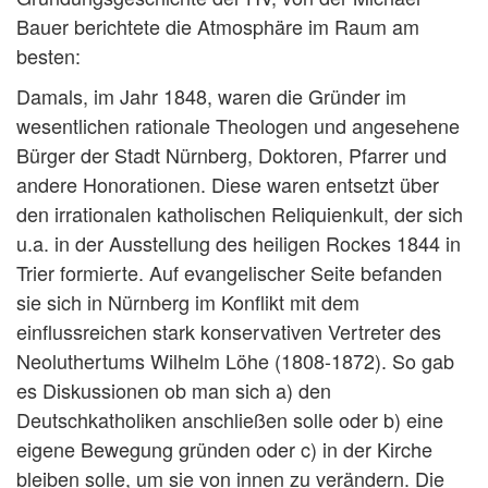
Bauer berichtete die Atmosphäre im Raum am
besten:
Damals, im Jahr 1848, waren die Gründer im
wesentlichen rationale Theologen und angesehene
Bürger der Stadt Nürnberg, Doktoren, Pfarrer und
andere Honorationen. Diese waren entsetzt über
den irrationalen katholischen Reliquienkult, der sich
u.a. in der Ausstellung des heiligen Rockes 1844 in
Trier formierte. Auf evangelischer Seite befanden
sie sich in Nürnberg im Konflikt mit dem
einflussreichen stark konservativen Vertreter des
Neoluthertums Wilhelm Löhe (1808-1872). So gab
es Diskussionen ob man sich a) den
Deutschkatholiken anschließen solle oder b) eine
eigene Bewegung gründen oder c) in der Kirche
bleiben solle, um sie von innen zu verändern. Die