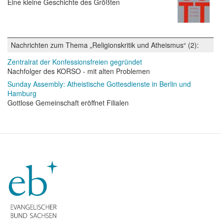
Eine kleine Geschichte des Größten
Nachrichten zum Thema „Religionskritik und Atheismus“ (2):
Zentralrat der Konfessionsfreien gegründet
Nachfolger des KORSO - mit alten Problemen
Sunday Assembly: Atheistische Gottesdienste in Berlin und
Hamburg
Gottlose Gemeinschaft eröffnet Filialen