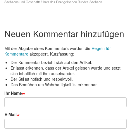
Sachsens und Geschäftsführer des Evangelischen Bundes Sachsen.
Neuen Kommentar hinzufügen
Mit der Abgabe eines Kommentars werden die
Regeln für
Kommentare
akzeptiert. Kurzfassung:
Der Kommentar bezieht sich auf den Artikel.
Er lässt erkennen, dass der Artikel gelesen wurde und setzt
sich inhaltlich mit ihm auseinander.
Der Stil ist höflich und respektvoll.
Das Bemühen um Wahrhaftigkeit ist erkennbar.
Ihr Name
E-Mail