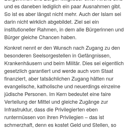
und es daneben lediglich ein paar Ausnahmen gibt.
So ist es aber längst nicht mehr. Auch der Islam sei
darin nicht wirklich abgebildet. Ziel sei ein
institutioneller Rahmen, in dem alle Bürgerinnen und
Bürger gleiche Chancen haben.
Konkret nennt er den Wunsch nach Zugang zu den
besonderen Seelsorgestellen in Gefängnissen,
Krankenhäusern und beim Militär. Dies sei eigentlich
gesetzlich garantiert und werde auch vom Staat
finanziert, aber tatsächlichen Zugang hätten nur
evangelische, katholische und neuerdings einzelne
jüdische Personen. Im Kern bedeutet eine faire
Verteilung der Mittel und gleiche Zugänge zur
Infrastruktur, dass die Privilegierten eben
runtermüssen von ihren Privilegien – das ist
schmerzhaft, denn es kostet Geld und Stellen, so