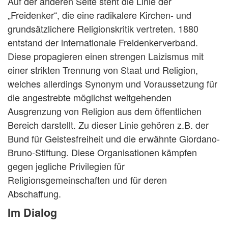
Auf der anderen Seite steht die Linie der
„Freidenker“, die eine radikalere Kirchen- und
grundsätzlichere Religionskritik vertreten. 1880
entstand der internationale Freidenkerverband.
Diese propagieren einen strengen Laizismus mit
einer strikten Trennung von Staat und Religion,
welches allerdings Synonym und Voraussetzung für
die angestrebte möglichst weitgehenden
Ausgrenzung von Religion aus dem öffentlichen
Bereich darstellt. Zu dieser Linie gehören z.B. der
Bund für Geistesfreiheit und die erwähnte Giordano-
Bruno-Stiftung. Diese Organisationen kämpfen
gegen jegliche Privilegien für
Religionsgemeinschaften und für deren
Abschaffung.
Im Dialog