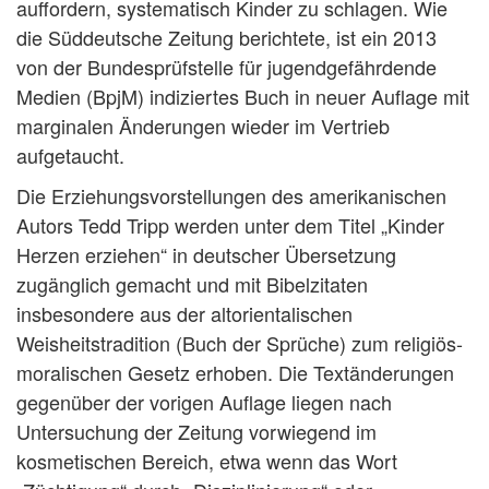
auffordern, systematisch Kinder zu schlagen. Wie
die Süddeutsche Zeitung berichtete, ist ein 2013
von der Bundesprüfstelle für jugendgefährdende
Medien (BpjM) indiziertes Buch in neuer Auflage mit
marginalen Änderungen wieder im Vertrieb
aufgetaucht.
Die Erziehungsvorstellungen des amerikanischen
Autors Tedd Tripp werden unter dem Titel „Kinder
Herzen erziehen“ in deutscher Übersetzung
zugänglich gemacht und mit Bibelzitaten
insbesondere aus der altorientalischen
Weisheitstradition (Buch der Sprüche) zum religiös-
moralischen Gesetz erhoben. Die Textänderungen
gegenüber der vorigen Auflage liegen nach
Untersuchung der Zeitung vorwiegend im
kosmetischen Bereich, etwa wenn das Wort