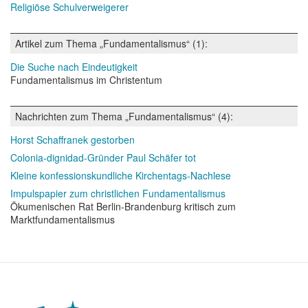
Religiöse Schulverweigerer
Artikel zum Thema „Fundamentalismus“ (1):
Die Suche nach Eindeutigkeit
Fundamentalismus im Christentum
Nachrichten zum Thema „Fundamentalismus“ (4):
Horst Schaffranek gestorben
Colonia-dignidad-Gründer Paul Schäfer tot
Kleine konfessionskundliche Kirchentags-Nachlese
Impulspapier zum christlichen Fundamentalismus
Ökumenischen Rat Berlin-Brandenburg kritisch zum
Marktfundamentalismus