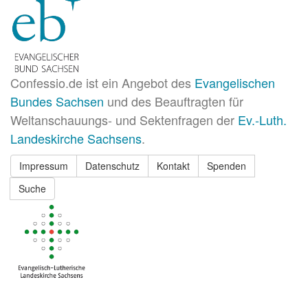
Confessio.de ist ein Angebot des
Evangelischen
Bundes Sachsen
und des Beauftragten für
Weltanschauungs- und Sektenfragen der
Ev.-Luth.
Landeskirche Sachsens
.
Impressum
Datenschutz
Kontakt
Spenden
Suche