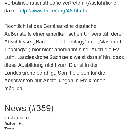
Verbalinspirationstheorie vertreten. (Ausführlicher
dazu:
http://www.bucer.org/48.html
)
Rechtlich ist das Seminar eine deutsche
Außenstelle einer amerikanischen Universität, deren
Abschlüsse („Bachelor of Theology“ und „Master of
Theology“ ) hier nicht anerkannt sind. Auch die Ev.-
Luth. Landeskirche Sachsens weist darauf hin, dass
diese Ausbildung nicht zum Dienst in der
Landeskirche befähigt. Somit bleiben für die
Absolventen nur Anstellungen in Freikirchen
möglich.
news (#359)
20. Jan. 2007
Autor
HL
Tags