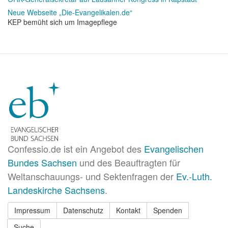
Neue Webseite „Die-Evangelikalen.de“
KEP bemüht sich um Imagepflege
Confessio.de ist ein Angebot des
Evangelischen
Bundes Sachsen
und des Beauftragten für
Weltanschauungs- und Sektenfragen der
Ev.-Luth.
Landeskirche Sachsens
.
Impressum
Datenschutz
Kontakt
Spenden
Suche