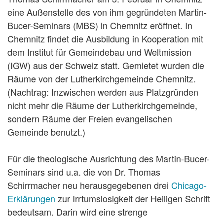
eine Außenstelle des von ihm gegründeten Martin-
Bucer-Seminars (MBS) in Chemnitz eröffnet. In
Chemnitz findet die Ausbildung in Kooperation mit
dem Institut für Gemeindebau und Weltmission
(IGW) aus der Schweiz statt. Gemietet wurden die
Räume von der Lutherkirchgemeinde Chemnitz.
(Nachtrag: Inzwischen werden aus Platzgründen
nicht mehr die Räume der Lutherkirchgemeinde,
sondern Räume der Freien evangelischen
Gemeinde benutzt.)
Für die theologische Ausrichtung des Martin-Bucer-
Seminars sind u.a. die von Dr. Thomas
Schirrmacher neu herausgegebenen drei
Chicago-
Erklärungen
zur Irrtumslosigkeit der Heiligen Schrift
bedeutsam. Darin wird eine strenge