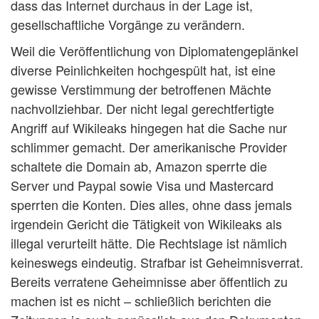
dass das Internet durchaus in der Lage ist,
gesellschaftliche Vorgänge zu verändern.
Weil die Veröffentlichung von Diplomatengeplänkel
diverse Peinlichkeiten hochgespült hat, ist eine
gewisse Verstimmung der betroffenen Mächte
nachvollziehbar. Der nicht legal gerechtfertigte
Angriff auf Wikileaks hingegen hat die Sache nur
schlimmer gemacht. Der amerikanische Provider
schaltete die Domain ab, Amazon sperrte die
Server und Paypal sowie Visa und Mastercard
sperrten die Konten. Dies alles, ohne dass jemals
irgendein Gericht die Tätigkeit von Wikileaks als
illegal verurteilt hätte. Die Rechtslage ist nämlich
keineswegs eindeutig. Strafbar ist Geheimnisverrat.
Bereits verratene Geheimnisse aber öffentlich zu
machen ist es nicht – schließlich berichten die