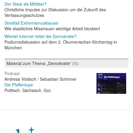
Der Staat als Mittäter?
Christliche Impulse zur Diskussion um die Zukunft des
Verfassungsschutzes
Streitfall Extremismusklausel
Wie staatliches Misstrauen wichtige Arbeit blockiert
Wieviel Internet rettet die Demokratie?
Podiumsdiskussion auf dem 2. Ökumenischen Kirchentag in
München
Material zum Thema „Demokratie“ (1):
Podcast
Andreas Vödisch / Sebastian Schirmer
Die Pfaffenlupe
Politisch. Sächsisch. Gut.