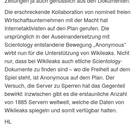
Zeitungen ja auch genüsslich aus den Dokumenten.
Die erschreckende Kollaboration von nominell freien
Wirtschaftsunternehmen mit der Macht hat
Internetaktivisten auf den Plan gerufen. Die
ursprünglich in der Auseinandersetzung mit
Scientology entstandene Bewegung „Anonymous“
wirbt nun für die Unterstützung von Wikileaks. Nicht
nur, dass bei Wikileaks auch etliche Scientology-
Dokumente zu finden sind – wo die Freiheit auf dem
Spiel steht, ist Anonymous auf dem Plan. Der
Versuch, die Server zu Sperren hat das Gegenteil
bewirkt: inzwischen gibt es die erstaunliche Anzahl
von 1885 Servern weltweit, welche die Daten von
Wikileaks spiegeln und somit verfügbar halten.
HL