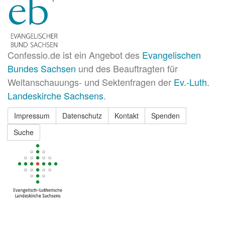
Confessio.de ist ein Angebot des
Evangelischen
Bundes Sachsen
und des Beauftragten für
Weltanschauungs- und Sektenfragen der
Ev.-Luth.
Landeskirche Sachsens
.
Impressum
Datenschutz
Kontakt
Spenden
Suche