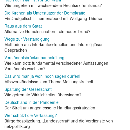
Wie umgehen mit wachsendem Rechtsextremismus?
Die Kirchen als Unterstützer der Demokratie
Ein #aufgetischt-Themenabend mit Wolfgang Thierse
Raus aus dem Staat
Alternative Gemeinschaften - ein neuer Trend?
Wege zur Verständigung
Methoden aus interkonfessionellen und interreligiösen
Gesprächen
Verständnisbrückenbauanleitung
Wie kann trotz fundamental verschiedener Auffassungen
Verständnis wachsen?
Das wird man ja wohl noch sagen dürfen!
Missverständnisse zum Thema Meinungsfreiheit
Spaltung der Gesellschaft
Wie getrennte Wirklichkeiten überwinden?
Deutschland in der Pandemie
Der Streit um angemessene Handlungsstrategien
Wer schützt die Verfassung?
Bürgerbespitzelung, „Landesverrat“ und die Verdienste von
netzpolitik.org