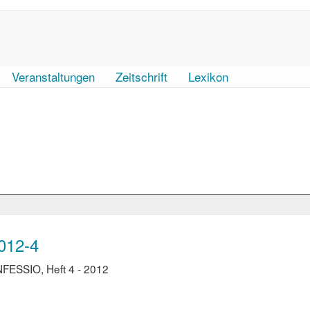
Veranstaltungen
Zeitschrift
Lexikon
012-4
FESSIO, Heft 4 - 2012