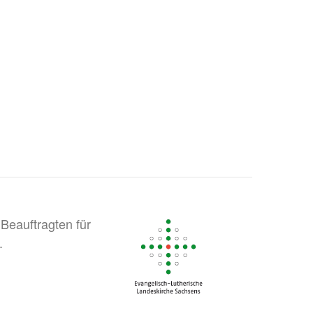
Beauftragten für
.