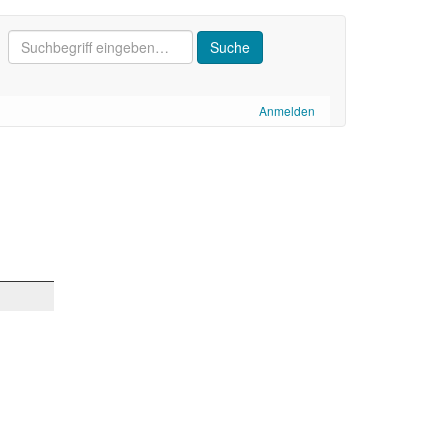
Anmelden