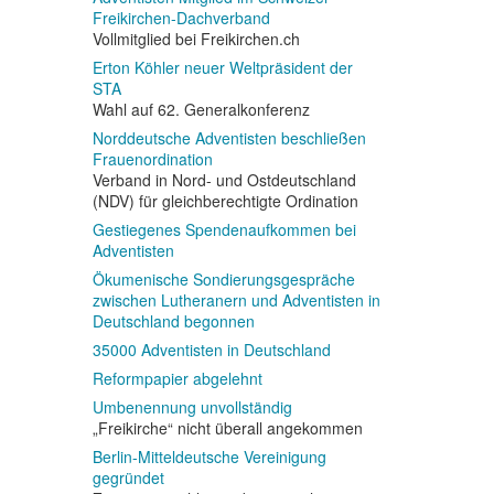
Freikirchen-Dachverband
Vollmitglied bei Freikirchen.ch
Erton Köhler neuer Weltpräsident der
STA
Wahl auf 62. Generalkonferenz
Norddeutsche Adventisten beschließen
Frauenordination
Verband in Nord- und Ostdeutschland
(NDV) für gleichberechtigte Ordination
Gestiegenes Spendenaufkommen bei
Adventisten
Ökumenische Sondierungsgespräche
zwischen Lutheranern und Adventisten in
Deutschland begonnen
35000 Adventisten in Deutschland
Reformpapier abgelehnt
Umbenennung unvollständig
„Freikirche“ nicht überall angekommen
Berlin-Mitteldeutsche Vereinigung
gegründet