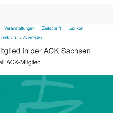
Veranstaltungen
Zeitschrift
Lexikon
Freikirchen
Adventisten
itglied in der ACK Sachsen
ll ACK-Mitglied