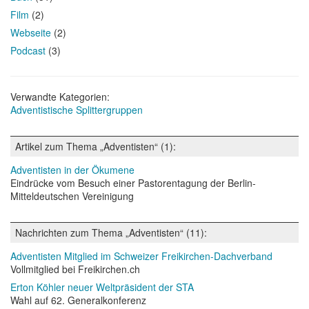
Film
(2)
Webseite
(2)
Podcast
(3)
Verwandte Kategorien:
Adventistische Splittergruppen
Artikel zum Thema „Adventisten“ (1):
Adventisten in der Ökumene
Eindrücke vom Besuch einer Pastorentagung der Berlin-
Mitteldeutschen Vereinigung
Nachrichten zum Thema „Adventisten“ (11):
Adventisten Mitglied im Schweizer Freikirchen-Dachverband
Vollmitglied bei Freikirchen.ch
Erton Köhler neuer Weltpräsident der STA
Wahl auf 62. Generalkonferenz