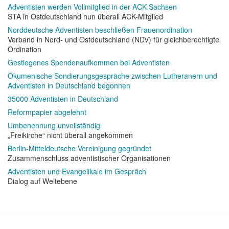
Adventisten werden Vollmitglied in der ACK Sachsen
STA in Ostdeutschland nun überall ACK-Mitglied
Norddeutsche Adventisten beschließen Frauenordination
Verband in Nord- und Ostdeutschland (NDV) für gleichberechtigte
Ordination
Gestiegenes Spendenaufkommen bei Adventisten
Ökumenische Sondierungsgespräche zwischen Lutheranern und
Adventisten in Deutschland begonnen
35000 Adventisten in Deutschland
Reformpapier abgelehnt
Umbenennung unvollständig
„Freikirche“ nicht überall angekommen
Berlin-Mitteldeutsche Vereinigung gegründet
Zusammenschluss adventistischer Organisationen
Adventisten und Evangelikale im Gespräch
Dialog auf Weltebene