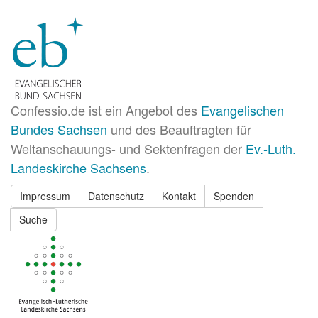
Confessio.de ist ein Angebot des
Evangelischen
Bundes Sachsen
und des Beauftragten für
Weltanschauungs- und Sektenfragen der
Ev.-Luth.
Landeskirche Sachsens
.
Impressum
Datenschutz
Kontakt
Spenden
Suche