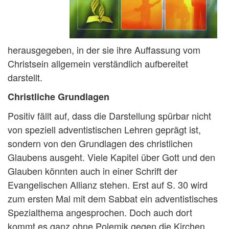
herausgegeben, in der sie ihre Auffassung vom
Christsein allgemein verständlich aufbereitet
darstellt.
Christliche Grundlagen
Positiv fällt auf, dass die Darstellung spürbar nicht
von speziell adventistischen Lehren geprägt ist,
sondern von den Grundlagen des christlichen
Glaubens ausgeht. Viele Kapitel über Gott und den
Glauben könnten auch in einer Schrift der
Evangelischen Allianz stehen. Erst auf S. 30 wird
zum ersten Mal mit dem Sabbat ein adventistisches
Spezialthema angesprochen. Doch auch dort
kommt es ganz ohne Polemik gegen die Kirchen