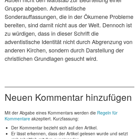
Gruppe abgeben. Adventistische
Sonderauffassungen, die in der Ökumene Probleme
bereiten, sind damit nicht aus der Welt. Dennoch ist
zu würdigen, dass in dieser Schrift die
adventistische Identität nicht durch Abgrenzung von
anderen Kirchen, sondern durch Darstellung der
christlichen Grundlagen gesucht wird.
Neuen Kommentar hinzufügen
Mit der Abgabe eines Kommentars werden die
Regeln für
Kommentare
akzeptiert. Kurzfassung:
Der Kommentar bezieht sich auf den Artikel.
Er lässt erkennen, dass der Artikel gelesen wurde und setzt