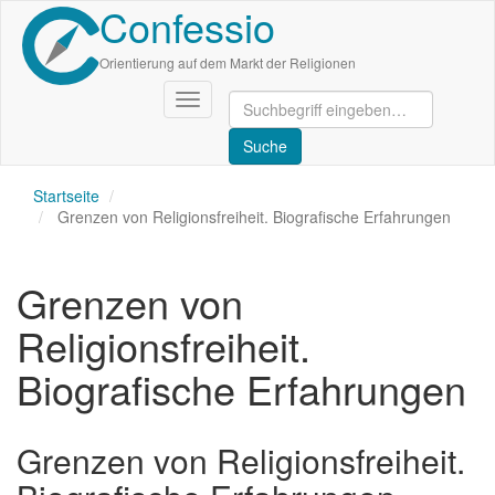
Confessio
Direkt
zum
Inhalt
Orientierung auf dem Markt der Religionen
Navigation
aktivieren/deaktivieren
Startseite
Grenzen von Religionsfreiheit. Biografische Erfahrungen
Grenzen von
Religionsfreiheit.
Biografische Erfahrungen
Grenzen von Religionsfreiheit.