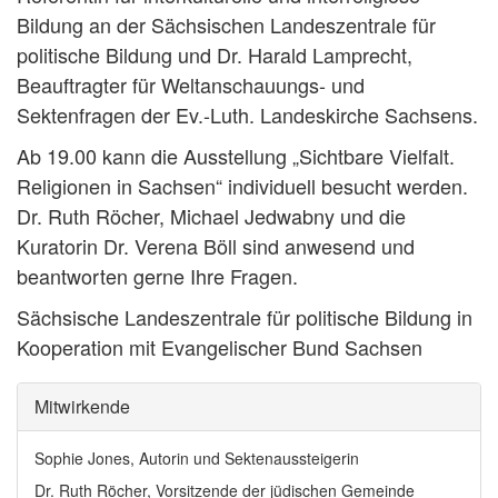
Bildung an der Sächsischen Landeszentrale für
politische Bildung und Dr. Harald Lamprecht,
Beauftragter für Weltanschauungs- und
Sektenfragen der Ev.-Luth. Landeskirche Sachsens.
Ab 19.00 kann die Ausstellung „Sichtbare Vielfalt.
Religionen in Sachsen“ individuell besucht werden.
Dr. Ruth Röcher, Michael Jedwabny und die
Kuratorin Dr. Verena Böll sind anwesend und
beantworten gerne Ihre Fragen.
Sächsische Landeszentrale für politische Bildung in
Kooperation mit Evangelischer Bund Sachsen
Mitwirkende
Sophie Jones, Autorin und Sektenaussteigerin
Dr. Ruth Röcher, Vorsitzende der jüdischen Gemeinde