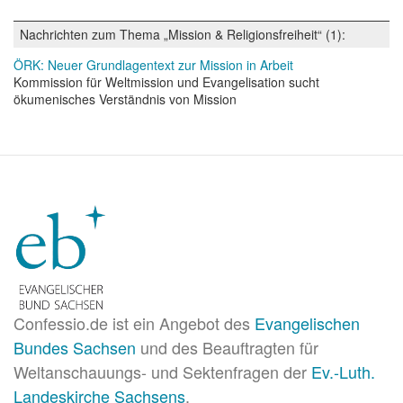
Nachrichten zum Thema „Mission & Religionsfreiheit“ (1):
ÖRK: Neuer Grundlagentext zur Mission in Arbeit
Kommission für Weltmission und Evangelisation sucht
ökumenisches Verständnis von Mission
Confessio.de ist ein Angebot des
Evangelischen
Bundes Sachsen
und des Beauftragten für
Weltanschauungs- und Sektenfragen der
Ev.-Luth.
Landeskirche Sachsens
.