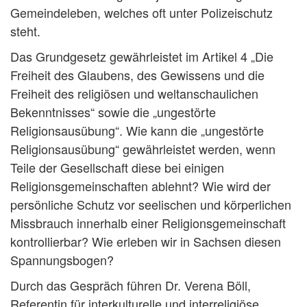
Gemeindeleben, welches oft unter Polizeischutz
steht.
Das Grundgesetz gewährleistet im Artikel 4 „Die
Freiheit des Glaubens, des Gewissens und die
Freiheit des religiösen und weltanschaulichen
Bekenntnisses“ sowie die „ungestörte
Religionsausübung“. Wie kann die „ungestörte
Religionsausübung“ gewährleistet werden, wenn
Teile der Gesellschaft diese bei einigen
Religionsgemeinschaften ablehnt? Wie wird der
persönliche Schutz vor seelischen und körperlichen
Missbrauch innerhalb einer Religionsgemeinschaft
kontrollierbar? Wie erleben wir in Sachsen diesen
Spannungsbogen?
Durch das Gespräch führen Dr. Verena Böll,
Referentin für interkulturelle und interreligiöse