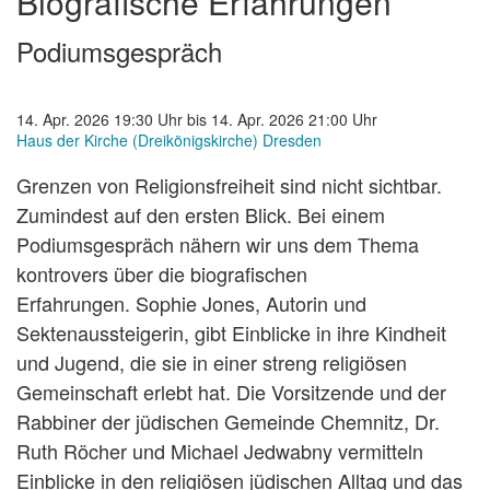
Biografische Erfahrungen
Podiumsgespräch
14. Apr. 2026 19:30 Uhr bis 14. Apr. 2026 21:00 Uhr
Haus der Kirche (Dreikönigskirche) Dresden
Grenzen von Religionsfreiheit sind nicht sichtbar.
Zumindest auf den ersten Blick. Bei einem
Podiumsgespräch nähern wir uns dem Thema
kontrovers über die biografischen
Erfahrungen. Sophie Jones, Autorin und
Sektenaussteigerin, gibt Einblicke in ihre Kindheit
und Jugend, die sie in einer streng religiösen
Gemeinschaft erlebt hat. Die Vorsitzende und der
Rabbiner der jüdischen Gemeinde Chemnitz, Dr.
Ruth Röcher und Michael Jedwabny vermitteln
Einblicke in den religiösen jüdischen Alltag und das