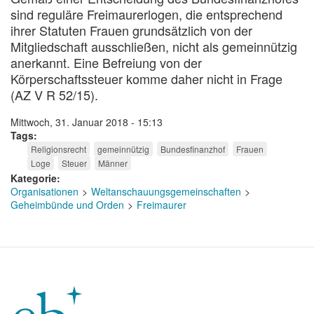
sind reguläre Freimaurerlogen, die entsprechend
ihrer Statuten Frauen grundsätzlich von der
Mitgliedschaft ausschließen, nicht als gemeinnützig
anerkannt. Eine Befreiung von der
Körperschaftssteuer komme daher nicht in Frage
(AZ V R 52/15).
Mittwoch, 31. Januar 2018 - 15:13
Tags
Religionsrecht
gemeinnützig
Bundesfinanzhof
Frauen
Loge
Steuer
Männer
Kategorie
Organisationen
Weltanschauungsgemeinschaften
Geheimbünde und Orden
Freimaurer