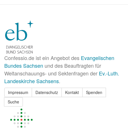
Confessio.de ist ein Angebot des
Evangelischen
Bundes Sachsen
und des Beauftragten für
Weltanschauungs- und Sektenfragen der
Ev.-Luth.
Landeskirche Sachsens
.
Impressum
Datenschutz
Kontakt
Spenden
Suche