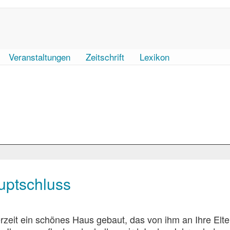
Veranstaltungen
Zeitschrift
Lexikon
uptschluss
nerzeit ein schönes Haus gebaut, das von ihm an Ihre Elt