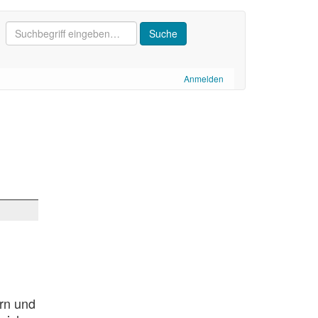
Anmelden
ern und