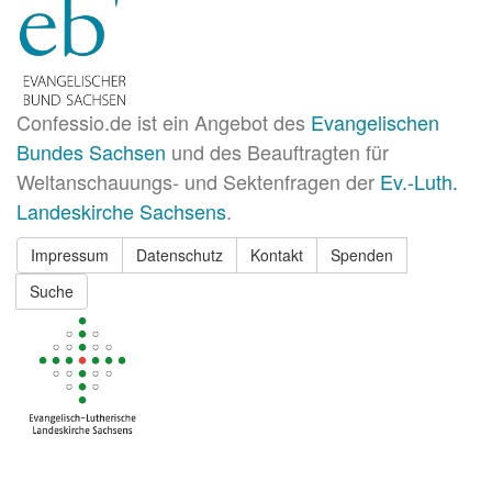
Confessio.de ist ein Angebot des
Evangelischen
Bundes Sachsen
und des Beauftragten für
Weltanschauungs- und Sektenfragen der
Ev.-Luth.
Landeskirche Sachsens
.
Impressum
Datenschutz
Kontakt
Spenden
Suche