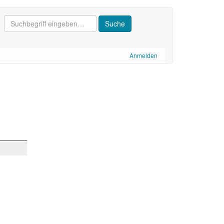
Anmelden
.