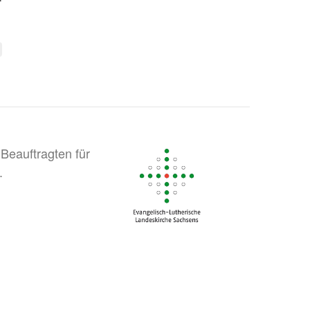
Beauftragten für
.