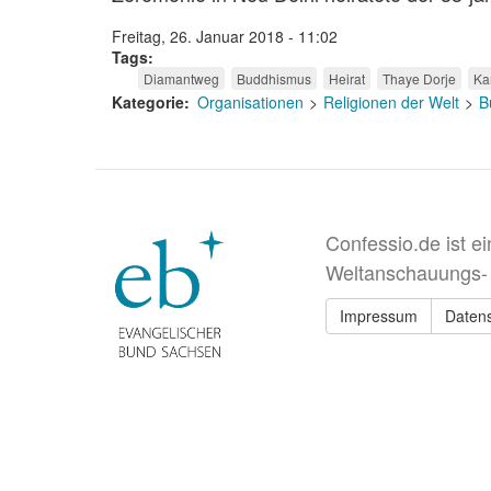
Freitag, 26. Januar 2018 - 11:02
Tags
Diamantweg
Buddhismus
Heirat
Thaye Dorje
Ka
Kategorie
Organisationen
Religionen der Welt
B
Confessio.de ist e
Weltanschauungs-
Impressum
Daten