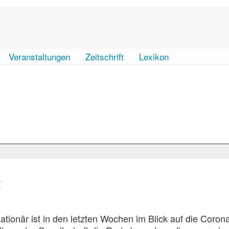
Veranstaltungen
Zeitschrift
Lexikon
t
lationär ist in den letzten Wochen im Blick auf die Coron