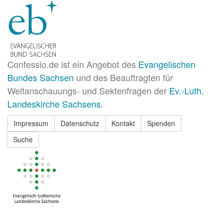
Confessio.de ist ein Angebot des
Evangelischen
Bundes Sachsen
und des Beauftragten für
Weltanschauungs- und Sektenfragen der
Ev.-Luth.
Landeskirche Sachsens
.
Impressum
Datenschutz
Kontakt
Spenden
Suche