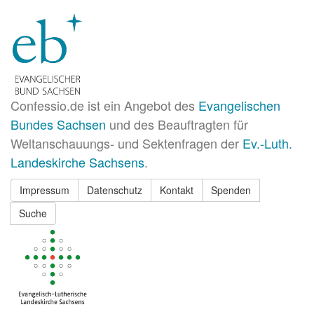
Confessio.de ist ein Angebot des
Evangelischen
Bundes Sachsen
und des Beauftragten für
Weltanschauungs- und Sektenfragen der
Ev.-Luth.
Landeskirche Sachsens
.
Impressum
Datenschutz
Kontakt
Spenden
Suche