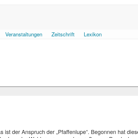
Veranstaltungen
Zeitschrift
Lexikon
as ist der Anspruch der „Pfaffenlupe“. Begonnen hat dies