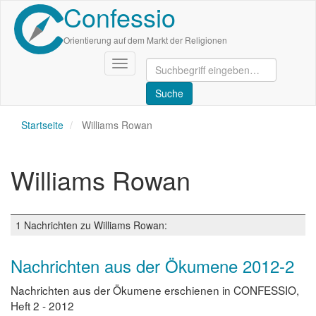
Confessio
Direkt
zum
Inhalt
Orientierung auf dem Markt der Religionen
Navigation
aktivieren/deaktivieren
Startseite
Williams Rowan
Williams Rowan
1 Nachrichten zu Williams Rowan:
Nachrichten aus der Ökumene 2012-2
Nachrichten aus der Ökumene erschienen in CONFESSIO,
Heft 2 - 2012