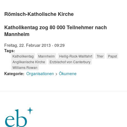
Römisch-Katholische Kirche
Katholikentag zog 80 000 Teilnehmer nach
Mannheim
Freitag, 22. Februar 2013 - 09:29
Tags
Katholikentag
Mannheim
Heilig-Rock-Wallfahrt
Trier
Papst
Anglikanische Kirche
Erzbischof von Canterbury
Williams Rowan
Kategorie
Organisationen
Ökumene