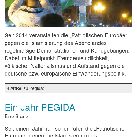
Seit 2014 veranstalten die „Patriotischen Europäer
gegen die Islamisierung des Abendlandes“
regelmäßige Demonstrationen und Kundgebungen.
Dabei im Mittelpunkt: Fremdenfeindlichkeit,
völkischer Nationalismus und Aufstand gegen die
deutsche bzw. europäische Einwanderungspolitik.
4 Artikel zu Pegida:
Ein Jahr PEGIDA
Eine Bilanz
Seit einem Jahr nun schon rufen die „Patriotischen
Europäer gegen die Islamisierung des