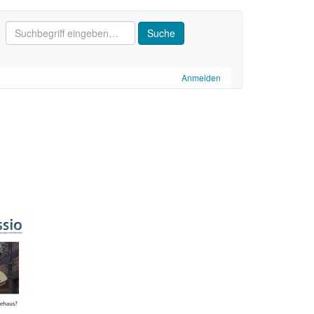
Anmelden