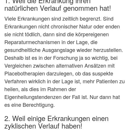
1. Weil die Erkrankung ihren
natürlichen Verlauf genommen hat!
Viele Erkrankungen sind zeitlich begrenzt. Sind
Erkrankungen nicht chronischer Natur oder enden
sie nicht tödlich, dann sind die körpereigenen
Reparaturmechanismen in der Lage, die
gesundheitliche Ausgangslage wieder herzustellen.
Deshalb ist es in der Forschung ja so wichtig, bei
Vergleichen zwischen alternativen Ansätzen mit
Placebotherapien darzulegen, ob das suspekte
Verfahren wirklich in der Lage ist, mehr Patienten zu
heilen, als dies im Rahmen der
Eigenheilungstendenzen der Fall ist. Nur dann hat
es eine Berechtigung.
2. Weil einige Erkrankungen einen
zyklischen Verlauf haben!