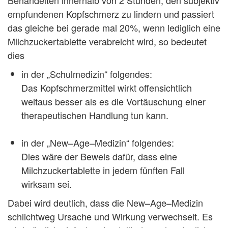
Behandelten innerhalb von 2 Stunden, den subjektiv
empfundenen Kopfschmerz zu lindern und passiert
das gleiche bei gerade mal 20%, wenn lediglich eine
Milchzuckertablette verabreicht wird, so bedeutet
dies
in der „Schulmedizin“ folgendes:
Das Kopfschmerzmittel wirkt offensichtlich
weitaus besser als es die Vortäuschung einer
therapeutischen Handlung tun kann.
in der „New–Age–Medizin“ folgendes:
Dies wäre der Beweis dafür, dass eine
Milchzuckertablette in jedem fünften Fall
wirksam sei.
Dabei wird deutlich, dass die New–Age–Medizin
schlichtweg Ursache und Wirkung verwechselt. Es