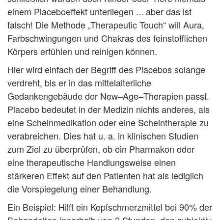
einem Placeboeffekt unterliegen ... aber das ist
falsch! Die Methode „Therapeutic Touch“ will Aura,
Farbschwingungen und Chakras des feinstofflichen
Körpers erfühlen und reinigen können.
Hier wird einfach der Begriff des Placebos solange
verdreht, bis er in das mittelalterliche
Gedankengebäude der New–Age–Therapien passt.
Placebo bedeutet in der Medizin nichts anderes, als
eine Scheinmedikation oder eine Scheintherapie zu
verabreichen. Dies hat u. a. in klinischen Studien
zum Ziel zu überprüfen, ob ein Pharmakon oder
eine therapeutische Handlungsweise einen
stärkeren Effekt auf den Patienten hat als lediglich
die Vorspiegelung einer Behandlung.
Ein Beispiel: Hilft ein Kopfschmerzmittel bei 90% der