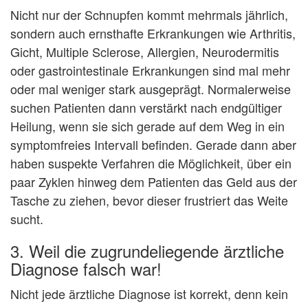
Nicht nur der Schnupfen kommt mehrmals jährlich,
sondern auch ernsthafte Erkrankungen wie Arthritis,
Gicht, Multiple Sclerose, Allergien, Neurodermitis
oder gastrointestinale Erkrankungen sind mal mehr
oder mal weniger stark ausgeprägt. Normalerweise
suchen Patienten dann verstärkt nach endgültiger
Heilung, wenn sie sich gerade auf dem Weg in ein
symptomfreies Intervall befinden. Gerade dann aber
haben suspekte Verfahren die Möglichkeit, über ein
paar Zyklen hinweg dem Patienten das Geld aus der
Tasche zu ziehen, bevor dieser frustriert das Weite
sucht.
3. Weil die zugrundeliegende ärztliche
Diagnose falsch war!
Nicht jede ärztliche Diagnose ist korrekt, denn kein