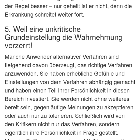
der Regel besser – nur geheilt ist er nicht, denn die
Erkrankung schreitet weiter fort.
5. Weil eine unkritische
Grundeinstellung die Wahrnehmung
verzerrt!
Manche Anwender alternativer Verfahren sind
tiefgehend davon überzeugt, das richtige Verfahren
anzuwenden. Sie haben erhebliche Gefühle und
Einstellungen von dem Verfahren abhängig gemacht
und haben einen Teil ihrer Persönlichkeit in diesen
Bereich investiert. Sie werden nicht ohne weiteres
bereit sein, gegenläufige Meinungen zu akzeptieren
oder auch nur zu tolerieren. Schließlich wird von
den Kritikern nicht nur das Verfahren, sondern
eigentlich ihre Persönlichkeit in Frage gestellt.