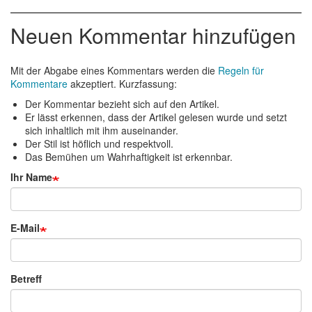
Neuen Kommentar hinzufügen
Mit der Abgabe eines Kommentars werden die
Regeln für
Kommentare
akzeptiert. Kurzfassung:
Der Kommentar bezieht sich auf den Artikel.
Er lässt erkennen, dass der Artikel gelesen wurde und setzt
sich inhaltlich mit ihm auseinander.
Der Stil ist höflich und respektvoll.
Das Bemühen um Wahrhaftigkeit ist erkennbar.
Ihr Name
E-Mail
Betreff