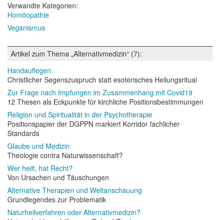
Verwandte Kategorien:
Homöopathie
Veganismus
Artikel zum Thema „Alternativmedizin“ (7):
Handauflegen
Christlicher Segenszuspruch statt esoterisches Heilungsritual
Zur Frage nach Impfungen im Zusammenhang mit Covid19
12 Thesen als Eckpunkte für kirchliche Positionsbestimmungen
Religion und Spiritualität in der Psychotherapie
Positionspapier der DGPPN markiert Korridor fachlicher
Standards
Glaube und Medizin
Theologie contra Naturwissenschaft?
Wer heilt, hat Recht?
Von Ursachen und Täuschungen
Alternative Therapien und Weltanschauung
Grundlegendes zur Problematik
Naturheilverfahren oder Alternativmedizin?