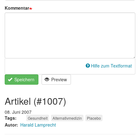
Kommentar
Hilfe zum Textformat
Speichern
Preview
artikel (#1007)
08. Juni 2007
Tags
Gesundheit
Alternativmedizin
Placebo
Autor
Harald Lamprecht