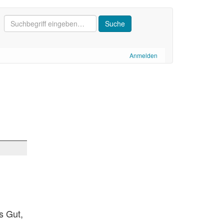
Anmelden
s Gut,