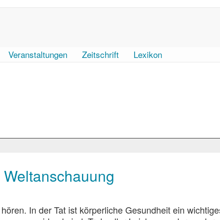
Veranstaltungen
Zeitschrift
Lexikon
nd Weltanschauung
ören. In der Tat ist körperliche Gesundheit ein wichtige