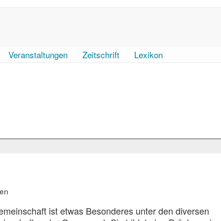
Veranstaltungen
Zeitschrift
Lexikon
den
emeinschaft ist etwas Besonderes unter den diversen