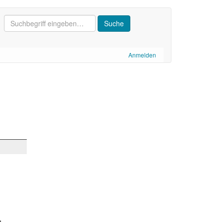
Anmelden