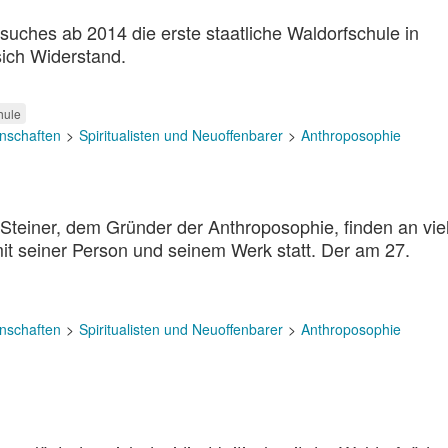
uches ab 2014 die erste staatliche Waldorfschule in
ich Widerstand.
hule
nschaften
Spiritualisten und Neuoffenbarer
Anthroposophie
 Steiner, dem Gründer der Anthroposophie, finden an vie
it seiner Person und seinem Werk statt. Der am 27.
nschaften
Spiritualisten und Neuoffenbarer
Anthroposophie