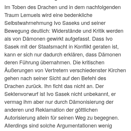
Im Toben des Drachen und in dem nachfolgenden
Traum Lemuels wird eine bedenkliche
Selbstwahrnehmung Ivo Saseks und seiner
Bewegung deutlich: Widerstände und Kritik werden
als von Dämonen gewirkt aufgefasst. Dass Ivo
Sasek mit der Staatsmacht in Konflikt geraten ist,
kann er sich nur dadurch erklären, dass Dämonen
deren Führung übernahmen. Die kritischen
Äußerungen von Vertretern verschiedenster Kirchen
gehen nach seiner Sicht auf den Befehl des
Drachen zurück. Ihn ficht das nicht an. Der
Sektenvorwurf ist Ivo Sasek nicht unbekannt, er
vermag ihm aber nur durch Dämonisierung der
anderen und Reklamation der göttlichen
Autorisierung allein für seinen Weg zu begegnen.
Allerdings sind solche Argumentationen wenig