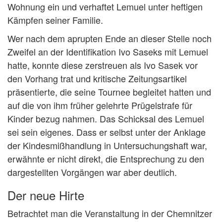
Wohnung ein und verhaftet Lemuel unter heftigen
Kämpfen seiner Familie.
Wer nach dem aprupten Ende an dieser Stelle noch
Zweifel an der Identifikation Ivo Saseks mit Lemuel
hatte, konnte diese zerstreuen als Ivo Sasek vor
den Vorhang trat und kritische Zeitungsartikel
präsentierte, die seine Tournee begleitet hatten und
auf die von ihm früher gelehrte Prügelstrafe für
Kinder bezug nahmen. Das Schicksal des Lemuel
sei sein eigenes. Dass er selbst unter der Anklage
der Kindesmißhandlung in Untersuchungshaft war,
erwähnte er nicht direkt, die Entsprechung zu den
dargestellten Vorgängen war aber deutlich.
Der neue Hirte
Betrachtet man die Veranstaltung in der Chemnitzer