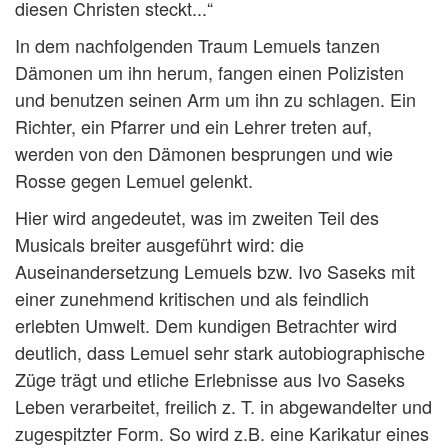
diesen Christen steckt...“
In dem nachfolgenden Traum Lemuels tanzen
Dämonen um ihn herum, fangen einen Polizisten
und benutzen seinen Arm um ihn zu schlagen. Ein
Richter, ein Pfarrer und ein Lehrer treten auf,
werden von den Dämonen besprungen und wie
Rosse gegen Lemuel gelenkt.
Hier wird angedeutet, was im zweiten Teil des
Musicals breiter ausgeführt wird: die
Auseinandersetzung Lemuels bzw. Ivo Saseks mit
einer zunehmend kritischen und als feindlich
erlebten Umwelt. Dem kundigen Betrachter wird
deutlich, dass Lemuel sehr stark autobiographische
Züge trägt und etliche Erlebnisse aus Ivo Saseks
Leben verarbeitet, freilich z. T. in abgewandelter und
zugespitzter Form. So wird z.B. eine Karikatur eines