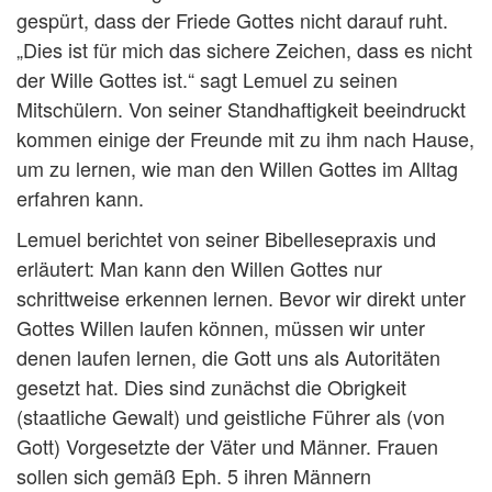
gespürt, dass der Friede Gottes nicht darauf ruht.
„Dies ist für mich das sichere Zeichen, dass es nicht
der Wille Gottes ist.“ sagt Lemuel zu seinen
Mitschülern. Von seiner Standhaftigkeit beeindruckt
kommen einige der Freunde mit zu ihm nach Hause,
um zu lernen, wie man den Willen Gottes im Alltag
erfahren kann.
Lemuel berichtet von seiner Bibellesepraxis und
erläutert: Man kann den Willen Gottes nur
schrittweise erkennen lernen. Bevor wir direkt unter
Gottes Willen laufen können, müssen wir unter
denen laufen lernen, die Gott uns als Autoritäten
gesetzt hat. Dies sind zunächst die Obrigkeit
(staatliche Gewalt) und geistliche Führer als (von
Gott) Vorgesetzte der Väter und Männer. Frauen
sollen sich gemäß Eph. 5 ihren Männern