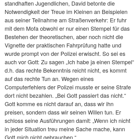
standhaften Jugendlichen, David betonte die
Notwendigkeit der Treue im Kleinen an Beispielen
aus seiner Teilnahme am Straßenverkehr: Er fuhr
mit dem Mofa obwohl er nur einen Stempel für das
Bestehen der theoretischen, aber noch nicht die
Vignette der praktischen Fahrprüfung hatte und
wurde prompt von der Polizei erwischt. So sei es
auch vor Gott: Zu sagen „Ich habe ja einen Stempel“
d.h. das rechte Bekenntnis reicht nicht, es kommt
auf das rechte Tun an. Wegen eines
Computerfehlers der Polizei musste er seine Strafe
dort nicht bezahlen. „Bei Gott passiert das nicht.“
Gott komme es nicht darauf an, dass wir ihn
preisen, sondern dass wir seinen Willen tun. Er
schloss seine Ausführungen damit: „Wenn ich nicht
in jeder Situation treu meine Sache mache, kann
Gott mich nicht gebrauchen.“