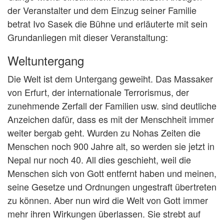
der Veranstalter und dem Einzug seiner Familie
betrat Ivo Sasek die Bühne und erläuterte mit sein
Grundanliegen mit dieser Veranstaltung:
Weltuntergang
Die Welt ist dem Untergang geweiht. Das Massaker
von Erfurt, der internationale Terrorismus, der
zunehmende Zerfall der Familien usw. sind deutliche
Anzeichen dafür, dass es mit der Menschheit immer
weiter bergab geht. Wurden zu Nohas Zeiten die
Menschen noch 900 Jahre alt, so werden sie jetzt in
Nepal nur noch 40. All dies geschieht, weil die
Menschen sich von Gott entfernt haben und meinen,
seine Gesetze und Ordnungen ungestraft übertreten
zu können. Aber nun wird die Welt von Gott immer
mehr ihren Wirkungen überlassen. Sie strebt auf