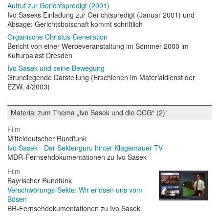
Aufruf zur Gerichtspredigt (2001)
Ivo Saseks Einladung zur Gerichtspredigt (Januar 2001) und
Absage: Gerichtsbotschaft kommt schriftlich
Organische Christus-Generation
Bericht von einer Werbeveranstaltung im Sommer 2000 im
Kulturpalast Dresden
Ivo Sasek und seine Bewegung
Grundlegende Darstellung (Erschienen im Materialdienst der
EZW, 4/2003)
Material zum Thema „Ivo Sasek und die OCG“ (2):
Film
Mitteldeutscher Rundfunk
Ivo Sasek - Der Sektenguru hinter Klagemauer TV
MDR-Fernsehdokumentationen zu Ivo Sasek
Film
Bayrischer Rundfunk
Verschwörungs-Sekte: Wir erlösen uns vom
Bösen
BR-Fernsehdokumentationen zu Ivo Sasek