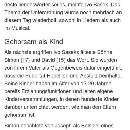
desto liebenswerter sei es, meinte Ivo Sasek. Das
Thema der Unterordnung wurde noch mehrfach an
diesem Tag wiederholt, sowohl in Liedern als auch
im Musical.
Gehorsam als Kind
Als nächste ergriffen Ivo Saseks älteste Söhne
Simon (17) und David (15) das Wort. Sie wurden
von ihrem Vater als Gegenbeweis dafür eingeführt,
dass die Pubertät Rebellion und Absturz beinhalte.
Seine Kinder haben im Alter von 13-20 Jahren
bereits Erziehungsfunktionen und leiten eigene
Kinderversammlungen, in denen hunderte Kinder
darüber unterrichtet werden, wie man den Eltern
gehorsam ist.
Simon berichtete von Joseph als Beispiel eines