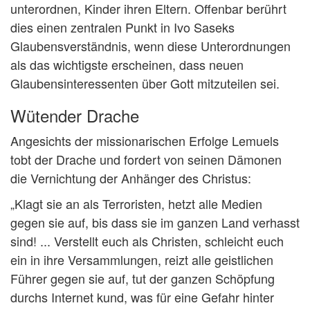
unterordnen, Kinder ihren Eltern. Offenbar berührt
dies einen zentralen Punkt in Ivo Saseks
Glaubensverständnis, wenn diese Unterordnungen
als das wichtigste erscheinen, dass neuen
Glaubensinteressenten über Gott mitzuteilen sei.
Wütender Drache
Angesichts der missionarischen Erfolge Lemuels
tobt der Drache und fordert von seinen Dämonen
die Vernichtung der Anhänger des Christus:
„Klagt sie an als Terroristen, hetzt alle Medien
gegen sie auf, bis dass sie im ganzen Land verhasst
sind! ... Verstellt euch als Christen, schleicht euch
ein in ihre Versammlungen, reizt alle geistlichen
Führer gegen sie auf, tut der ganzen Schöpfung
durchs Internet kund, was für eine Gefahr hinter