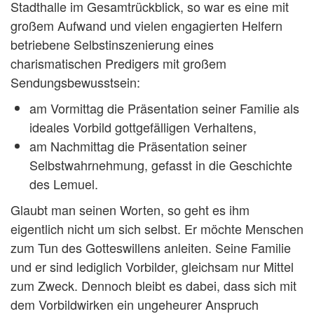
Stadthalle im Gesamtrückblick, so war es eine mit
großem Aufwand und vielen engagierten Helfern
betriebene Selbstinszenierung eines
charismatischen Predigers mit großem
Sendungsbewusstsein:
am Vormittag die Präsentation seiner Familie als
ideales Vorbild gottgefälligen Verhaltens,
am Nachmittag die Präsentation seiner
Selbstwahrnehmung, gefasst in die Geschichte
des Lemuel.
Glaubt man seinen Worten, so geht es ihm
eigentlich nicht um sich selbst. Er möchte Menschen
zum Tun des Gotteswillens anleiten. Seine Familie
und er sind lediglich Vorbilder, gleichsam nur Mittel
zum Zweck. Dennoch bleibt es dabei, dass sich mit
dem Vorbildwirken ein ungeheurer Anspruch