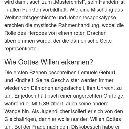
wird damit auch zum „Musterchrist“, sein Handeln ist
in allen Punkten vorbildhaft. Wie eine Mischung aus
Weihnachtsgeschichte und Johannesapokalypse
erschien die mystische Rahmenhandlung, wobei die
Rolle des Herodes von einem roten Drachen
übernommen wurde, der die dämonische Seite
repräsentierte.
Wie Gottes Willen erkennen?
Die ersten Szenen beschreiben Lemuels Geburt
und Kindheit. Seine Geschwister werden immer
wieder von Dämonen angestachelt, ihm Unrecht zu
tun. Er jedoch hält nach einer ungerechten Ohrfeige,
während er Mt 5,39 zitiert, auch seine andere
Wange hin. Als Jugendlicher isoliert er sich von den
Gleichaltrigen, denn er wolle nur den Willen Gottes
tun. Bei der Frage nach dem Diskobesuch habe er