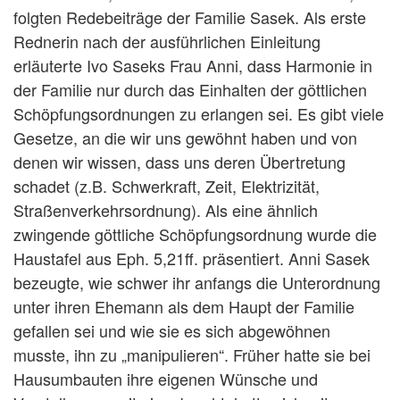
folgten Redebeiträge der Familie Sasek. Als erste
Rednerin nach der ausführlichen Einleitung
erläuterte Ivo Saseks Frau Anni, dass Harmonie in
der Familie nur durch das Einhalten der göttlichen
Schöpfungsordnungen zu erlangen sei. Es gibt viele
Gesetze, an die wir uns gewöhnt haben und von
denen wir wissen, dass uns deren Übertretung
schadet (z.B. Schwerkraft, Zeit, Elektrizität,
Straßenverkehrsordnung). Als eine ähnlich
zwingende göttliche Schöpfungsordnung wurde die
Haustafel aus Eph. 5,21ff. präsentiert. Anni Sasek
bezeugte, wie schwer ihr anfangs die Unterordnung
unter ihren Ehemann als dem Haupt der Familie
gefallen sei und wie sie es sich abgewöhnen
musste, ihn zu „manipulieren“. Früher hatte sie bei
Hausumbauten ihre eigenen Wünsche und