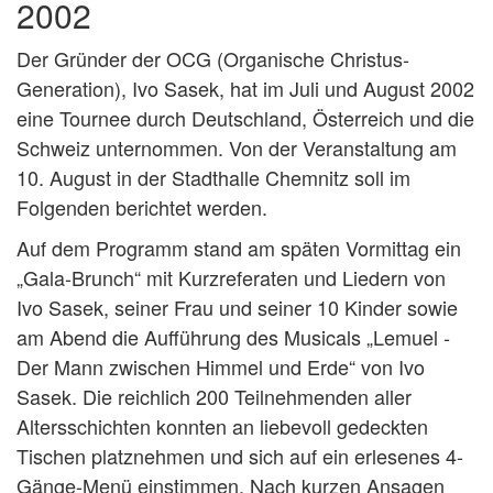
2002
Der Gründer der OCG (Organische Christus-
Generation), Ivo Sasek, hat im Juli und August 2002
eine Tournee durch Deutschland, Österreich und die
Schweiz unternommen. Von der Veranstaltung am
10. August in der Stadthalle Chemnitz soll im
Folgenden berichtet werden.
Auf dem Programm stand am späten Vormittag ein
„Gala-Brunch“ mit Kurzreferaten und Liedern von
Ivo Sasek, seiner Frau und seiner 10 Kinder sowie
am Abend die Aufführung des Musicals „Lemuel -
Der Mann zwischen Himmel und Erde“ von Ivo
Sasek. Die reichlich 200 Teilnehmenden aller
Altersschichten konnten an liebevoll gedeckten
Tischen platznehmen und sich auf ein erlesenes 4-
Gänge-Menü einstimmen. Nach kurzen Ansagen