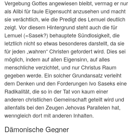
Vergebung Gottes angewiesen bleibt, vermag er nur
als Alibi für faule Eigensucht anzusehen und macht
sie verächtlich, wie die Predigt des Lemuel deutlich
zeigt. Vor diesem Hintergrund steht auch die für
Lemuel (=Sasek?) behauptete Sündlosigkeit, die
letztlich nicht so etwas besonderes darstellt, da sie
für jeden „wahren“ Christen gefordert wird. Dies sei
möglich, indem auf allen Eigensinn, auf alles
menschliche verzichtet, und nur Christus Raum
gegeben werde. Ein solcher Grundansatz verleiht
dem Denken und den Forderungen Ivo Saseks eine
Radikalität, die so in der Tat von kaum einer
anderen christlichen Gemeinschaft geteilt wird und
allenfalls bei den Zeugen Jehovas Parallelen hat,
wenngleich dort mit anderen Inhalten.
Dämonische Gegner