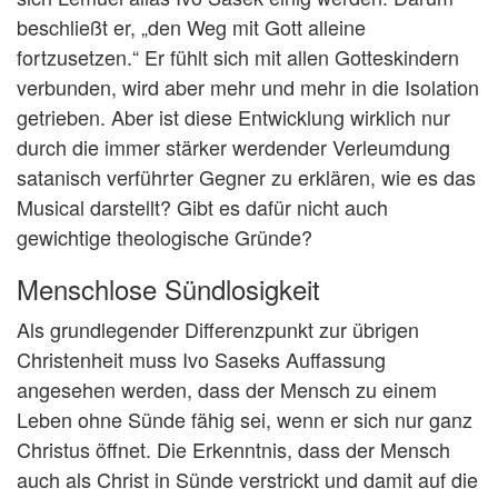
beschließt er, „den Weg mit Gott alleine
fortzusetzen.“ Er fühlt sich mit allen Gotteskindern
verbunden, wird aber mehr und mehr in die Isolation
getrieben. Aber ist diese Entwicklung wirklich nur
durch die immer stärker werdender Verleumdung
satanisch verführter Gegner zu erklären, wie es das
Musical darstellt? Gibt es dafür nicht auch
gewichtige theologische Gründe?
Menschlose Sündlosigkeit
Als grundlegender Differenzpunkt zur übrigen
Christenheit muss Ivo Saseks Auffassung
angesehen werden, dass der Mensch zu einem
Leben ohne Sünde fähig sei, wenn er sich nur ganz
Christus öffnet. Die Erkenntnis, dass der Mensch
auch als Christ in Sünde verstrickt und damit auf die