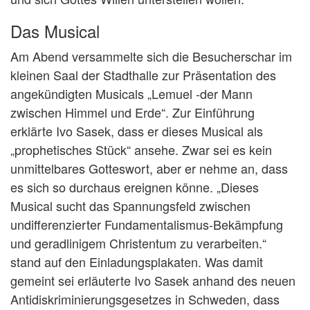
Das Musical
Am Abend versammelte sich die Besucherschar im
kleinen Saal der Stadthalle zur Präsentation des
angekündigten Musicals „Lemuel -der Mann
zwischen Himmel und Erde“. Zur Einführung
erklärte Ivo Sasek, dass er dieses Musical als
„prophetisches Stück“ ansehe. Zwar sei es kein
unmittelbares Gotteswort, aber er nehme an, dass
es sich so durchaus ereignen könne. „Dieses
Musical sucht das Spannungsfeld zwischen
undifferenzierter Fundamentalismus-Bekämpfung
und geradlinigem Christentum zu verarbeiten.“
stand auf den Einladungsplakaten. Was damit
gemeint sei erläuterte Ivo Sasek anhand des neuen
Antidiskriminierungsgesetzes in Schweden, dass