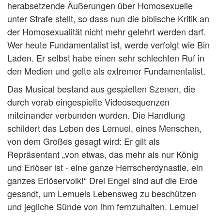
herabsetzende Äußerungen über Homosexuelle
unter Strafe stellt, so dass nun die biblische Kritik an
der Homosexualität nicht mehr gelehrt werden darf.
Wer heute Fundamentalist ist, werde verfolgt wie Bin
Laden. Er selbst habe einen sehr schlechten Ruf in
den Medien und gelte als extremer Fundamentalist.
Das Musical bestand aus gespielten Szenen, die
durch vorab eingespielte Videosequenzen
miteinander verbunden wurden. Die Handlung
schildert das Leben des Lemuel, eines Menschen,
von dem Großes gesagt wird: Er gilt als
Repräsentant „von etwas, das mehr als nur König
und Erlöser ist - eine ganze Herrscherdynastie, ein
ganzes Erlöservolk!“ Drei Engel sind auf die Erde
gesandt, um Lemuels Lebensweg zu beschützen
und jegliche Sünde von ihm fernzuhalten. Lemuel