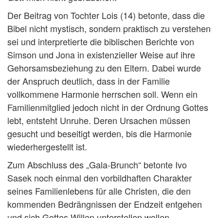
Der Beitrag von Tochter Lois (14) betonte, dass die
Bibel nicht mystisch, sondern praktisch zu verstehen
sei und interpretierte die biblischen Berichte von
Simson und Jona in existenzieller Weise auf ihre
Gehorsamsbeziehung zu den Eltern. Dabei wurde
der Anspruch deutlich, dass in der Familie
vollkommene Harmonie herrschen soll. Wenn ein
Familienmitglied jedoch nicht in der Ordnung Gottes
lebt, entsteht Unruhe. Deren Ursachen müssen
gesucht und beseitigt werden, bis die Harmonie
wiederhergestellt ist.
Zum Abschluss des „Gala-Brunch“ betonte Ivo
Sasek noch einmal den vorbildhaften Charakter
seines Familienlebens für alle Christen, die den
kommenden Bedrängnissen der Endzeit entgehen
und sich Gottes Willen unterstellen wollen.