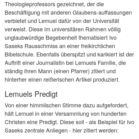
Theologieprofessors gezeichnet, der die
Beschäftigung mit anderen Glaubens-auffassungen
verbietet und Lemuel dafür von der Universität
verweist. Diese im universitären Rahmen völlig
unglaubwürdige Begebenheit thematisiert Ivo
Saseks Rausschmiss an einer freikirchlichen
Bibelschule. Ebenfalls überspitzt und karikiert ist der
Auftritt einer Journalistin bei Lemuels Familie, die
ständig ihren Mann (einen Pfarrer) zitiert und
hinterher einen reißerischen Artikel produziert.
Lemuels Predigt
Von einer himmlischen Stimme dazu aufgefordert,
hält Lemuel in einer Versammlung von hunderten
Christen eine Predigt. Diese soll - als Beispiel für Ivo
Saseks zentrale Anliegen - hier zitiert werden: