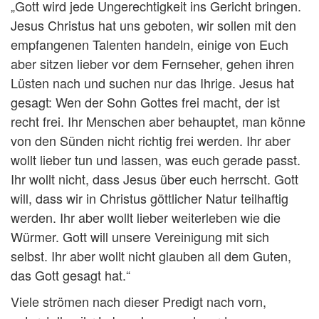
„Gott wird jede Ungerechtigkeit ins Gericht bringen.
Jesus Christus hat uns geboten, wir sollen mit den
empfangenen Talenten handeln, einige von Euch
aber sitzen lieber vor dem Fernseher, gehen ihren
Lüsten nach und suchen nur das Ihrige. Jesus hat
gesagt: Wen der Sohn Gottes frei macht, der ist
recht frei. Ihr Menschen aber behauptet, man könne
von den Sünden nicht richtig frei werden. Ihr aber
wollt lieber tun und lassen, was euch gerade passt.
Ihr wollt nicht, dass Jesus über euch herrscht. Gott
will, dass wir in Christus göttlicher Natur teilhaftig
werden. Ihr aber wollt lieber weiterleben wie die
Würmer. Gott will unsere Vereinigung mit sich
selbst. Ihr aber wollt nicht glauben all dem Guten,
das Gott gesagt hat.“
Viele strömen nach dieser Predigt nach vorn,