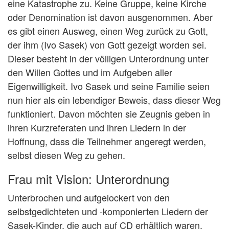
eine Katastrophe zu. Keine Gruppe, keine Kirche
oder Denomination ist davon ausgenommen. Aber
es gibt einen Ausweg, einen Weg zurück zu Gott,
der ihm (Ivo Sasek) von Gott gezeigt worden sei.
Dieser besteht in der völligen Unterordnung unter
den Willen Gottes und im Aufgeben aller
Eigenwilligkeit. Ivo Sasek und seine Familie seien
nun hier als ein lebendiger Beweis, dass dieser Weg
funktioniert. Davon möchten sie Zeugnis geben in
ihren Kurzreferaten und ihren Liedern in der
Hoffnung, dass die Teilnehmer angeregt werden,
selbst diesen Weg zu gehen.
Frau mit Vision: Unterordnung
Unterbrochen und aufgelockert von den
selbstgedichteten und -komponierten Liedern der
Sasek-Kinder, die auch auf CD erhältlich waren,