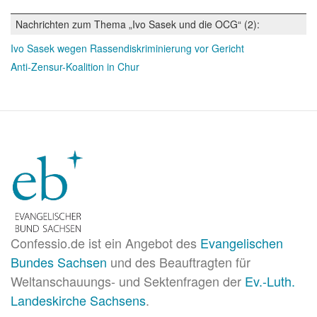
Nachrichten zum Thema „Ivo Sasek und die OCG“ (2):
Ivo Sasek wegen Rassendiskriminierung vor Gericht
Anti-Zensur-Koalition in Chur
Confessio.de ist ein Angebot des
Evangelischen
Bundes Sachsen
und des Beauftragten für
Weltanschauungs- und Sektenfragen der
Ev.-Luth.
Landeskirche Sachsens
.