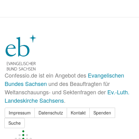
Confessio.de ist ein Angebot des
Evangelischen
Bundes Sachsen
und des Beauftragten für
Weltanschauungs- und Sektenfragen der
Ev.-Luth.
Landeskirche Sachsens
.
Impressum
Datenschutz
Kontakt
Spenden
Suche