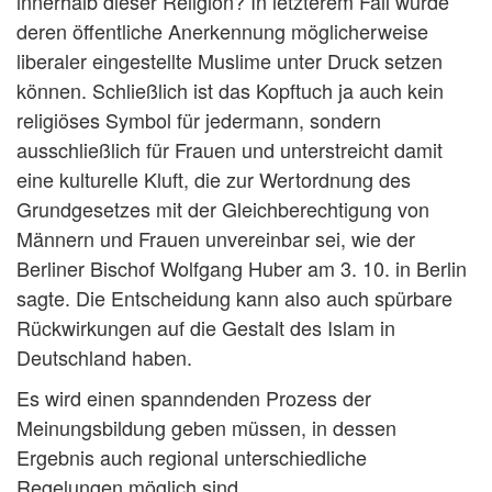
innerhalb dieser Religion? In letzterem Fall würde
deren öffentliche Anerkennung möglicherweise
liberaler eingestellte Muslime unter Druck setzen
können. Schließlich ist das Kopftuch ja auch kein
religiöses Symbol für jedermann, sondern
ausschließlich für Frauen und unterstreicht damit
eine kulturelle Kluft, die zur Wertordnung des
Grundgesetzes mit der Gleichberechtigung von
Männern und Frauen unvereinbar sei, wie der
Berliner Bischof Wolfgang Huber am 3. 10. in Berlin
sagte. Die Entscheidung kann also auch spürbare
Rückwirkungen auf die Gestalt des Islam in
Deutschland haben.
Es wird einen spanndenden Prozess der
Meinungsbildung geben müssen, in dessen
Ergebnis auch regional unterschiedliche
Regelungen möglich sind.