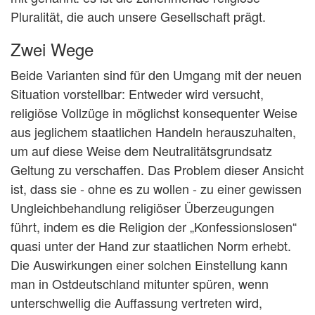
Pluralität, die auch unsere Gesellschaft prägt.
Zwei Wege
Beide Varianten sind für den Umgang mit der neuen
Situation vorstellbar: Entweder wird versucht,
religiöse Vollzüge in möglichst konsequenter Weise
aus jeglichem staatlichen Handeln herauszuhalten,
um auf diese Weise dem Neutralitätsgrundsatz
Geltung zu verschaffen. Das Problem dieser Ansicht
ist, dass sie - ohne es zu wollen - zu einer gewissen
Ungleichbehandlung religiöser Überzeugungen
führt, indem es die Religion der „Konfessionslosen“
quasi unter der Hand zur staatlichen Norm erhebt.
Die Auswirkungen einer solchen Einstellung kann
man in Ostdeutschland mitunter spüren, wenn
unterschwellig die Auffassung vertreten wird,