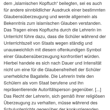
dem „islamischen Kopftuch“ beilegten, sei es auch
für andere sinnbildlicher Ausdruck einer bestimmten
Glaubensüberzeugung und werde allgemein als
Bekenntnis zum islamischen Glauben verstanden.
Das Tragen eines Kopftuchs durch die Lehrerin im
Unterricht führe dazu, dass die Schüler während der
Unterrichtszeit von Staats wegen ständig und
unausweichlich mit diesem offenkundigen Symbol
einer Glaubensüberzeugung konfrontiert würden.
Hierbei handele es sich nach Dauer und Intensität
nicht um eine für die Glaubensfreiheit der Schüler
unerhebliche Bagatelle. Die Lehrerin trete den
Schülern als vom Staat berufene und ihn
repräsentierende Autoritätsperson gegenüber. [...]
Das Recht der Lehrerin, sich gemäß ihrer religiösen
Überzeugung zu verhalten, müsse während des
Schulunterrichts gegenüber der konkurrierenden