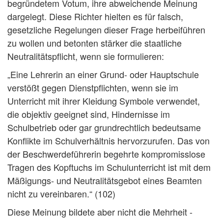
begründetem Votum, ihre abweichende Meinung
dargelegt. Diese Richter hielten es für falsch,
gesetzliche Regelungen dieser Frage herbeiführen
zu wollen und betonten stärker die staatliche
Neutralitätspflicht, wenn sie formulieren:
„Eine Lehrerin an einer Grund- oder Hauptschule
verstößt gegen Dienstpflichten, wenn sie im
Unterricht mit ihrer Kleidung Symbole verwendet,
die objektiv geeignet sind, Hindernisse im
Schulbetrieb oder gar grundrechtlich bedeutsame
Konflikte im Schulverhältnis hervorzurufen. Das von
der Beschwerdeführerin begehrte kompromisslose
Tragen des Kopftuchs im Schulunterricht ist mit dem
Mäßigungs- und Neutralitätsgebot eines Beamten
nicht zu vereinbaren.“ (102)
Diese Meinung bildete aber nicht die Mehrheit -