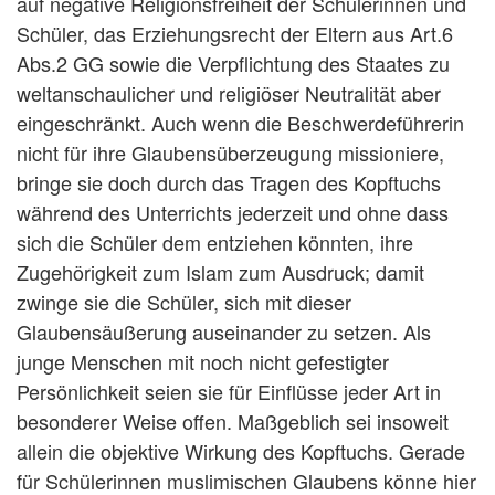
auf negative Religionsfreiheit der Schülerinnen und
Schüler, das Erziehungsrecht der Eltern aus Art.6
Abs.2 GG sowie die Verpflichtung des Staates zu
weltanschaulicher und religiöser Neutralität aber
eingeschränkt. Auch wenn die Beschwerdeführerin
nicht für ihre Glaubensüberzeugung missioniere,
bringe sie doch durch das Tragen des Kopftuchs
während des Unterrichts jederzeit und ohne dass
sich die Schüler dem entziehen könnten, ihre
Zugehörigkeit zum Islam zum Ausdruck; damit
zwinge sie die Schüler, sich mit dieser
Glaubensäußerung auseinander zu setzen. Als
junge Menschen mit noch nicht gefestigter
Persönlichkeit seien sie für Einflüsse jeder Art in
besonderer Weise offen. Maßgeblich sei insoweit
allein die objektive Wirkung des Kopftuchs. Gerade
für Schülerinnen muslimischen Glaubens könne hier