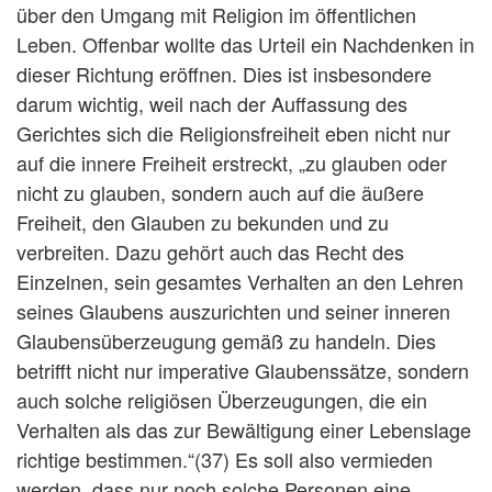
über den Umgang mit Religion im öffentlichen
Leben. Offenbar wollte das Urteil ein Nachdenken in
dieser Richtung eröffnen. Dies ist insbesondere
darum wichtig, weil nach der Auffassung des
Gerichtes sich die Religionsfreiheit eben nicht nur
auf die innere Freiheit erstreckt, „zu glauben oder
nicht zu glauben, sondern auch auf die äußere
Freiheit, den Glauben zu bekunden und zu
verbreiten. Dazu gehört auch das Recht des
Einzelnen, sein gesamtes Verhalten an den Lehren
seines Glaubens auszurichten und seiner inneren
Glaubensüberzeugung gemäß zu handeln. Dies
betrifft nicht nur imperative Glaubenssätze, sondern
auch solche religiösen Überzeugungen, die ein
Verhalten als das zur Bewältigung einer Lebenslage
richtige bestimmen.“(37) Es soll also vermieden
werden, dass nur noch solche Personen eine