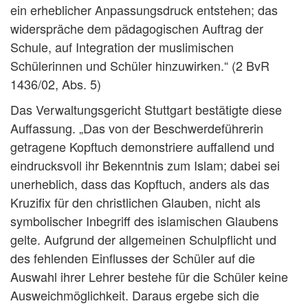
ein erheblicher Anpassungsdruck entstehen; das
widerspräche dem pädagogischen Auftrag der
Schule, auf Integration der muslimischen
Schülerinnen und Schüler hinzuwirken.“ (2 BvR
1436/02, Abs. 5)
Das Verwaltungsgericht Stuttgart bestätigte diese
Auffassung. „Das von der Beschwerdeführerin
getragene Kopftuch demonstriere auffallend und
eindrucksvoll ihr Bekenntnis zum Islam; dabei sei
unerheblich, dass das Kopftuch, anders als das
Kruzifix für den christlichen Glauben, nicht als
symbolischer Inbegriff des islamischen Glaubens
gelte. Aufgrund der allgemeinen Schulpflicht und
des fehlenden Einflusses der Schüler auf die
Auswahl ihrer Lehrer bestehe für die Schüler keine
Ausweichmöglichkeit. Daraus ergebe sich die