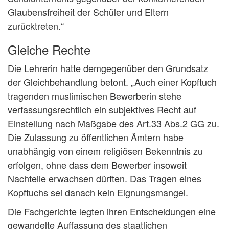
Glaubensfreiheit der Schüler und Eltern
zurücktreten.“
Gleiche Rechte
Die Lehrerin hatte demgegenüber den Grundsatz
der Gleichbehandlung betont. „Auch einer Kopftuch
tragenden muslimischen Bewerberin stehe
verfassungsrechtlich ein subjektives Recht auf
Einstellung nach Maßgabe des Art.33 Abs.2 GG zu.
Die Zulassung zu öffentlichen Ämtern habe
unabhängig von einem religiösen Bekenntnis zu
erfolgen, ohne dass dem Bewerber insoweit
Nachteile erwachsen dürften. Das Tragen eines
Kopftuchs sei danach kein Eignungsmangel.
Die Fachgerichte legten ihren Entscheidungen eine
gewandelte Auffassung des staatlichen