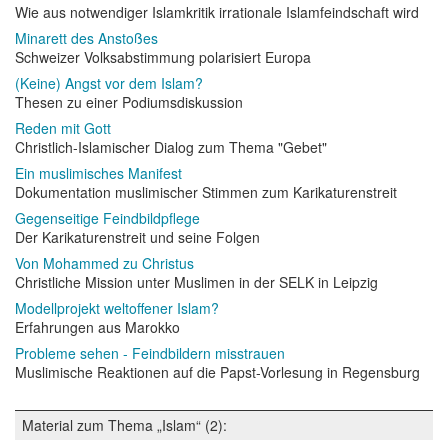
Wie aus notwendiger Islamkritik irrationale Islamfeindschaft wird
Minarett des Anstoßes
Schweizer Volksabstimmung polarisiert Europa
(Keine) Angst vor dem Islam?
Thesen zu einer Podiumsdiskussion
Reden mit Gott
Christlich-Islamischer Dialog zum Thema "Gebet"
Ein muslimisches Manifest
Dokumentation muslimischer Stimmen zum Karikaturenstreit
Gegenseitige Feindbildpflege
Der Karikaturenstreit und seine Folgen
Von Mohammed zu Christus
Christliche Mission unter Muslimen in der SELK in Leipzig
Modellprojekt weltoffener Islam?
Erfahrungen aus Marokko
Probleme sehen - Feindbildern misstrauen
Muslimische Reaktionen auf die Papst-Vorlesung in Regensburg
Material zum Thema „Islam“ (2):