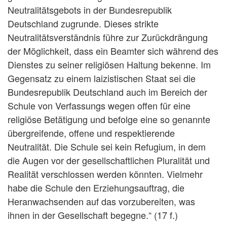
Neutralitätsgebots in der Bundesrepublik
Deutschland zugrunde. Dieses strikte
Neutralitätsverständnis führe zur Zurückdrängung
der Möglichkeit, dass ein Beamter sich während des
Dienstes zu seiner religiösen Haltung bekenne. Im
Gegensatz zu einem laizistischen Staat sei die
Bundesrepublik Deutschland auch im Bereich der
Schule von Verfassungs wegen offen für eine
religiöse Betätigung und befolge eine so genannte
übergreifende, offene und respektierende
Neutralität. Die Schule sei kein Refugium, in dem
die Augen vor der gesellschaftlichen Pluralität und
Realität verschlossen werden könnten. Vielmehr
habe die Schule den Erziehungsauftrag, die
Heranwachsenden auf das vorzubereiten, was
ihnen in der Gesellschaft begegne.“ (17 f.)