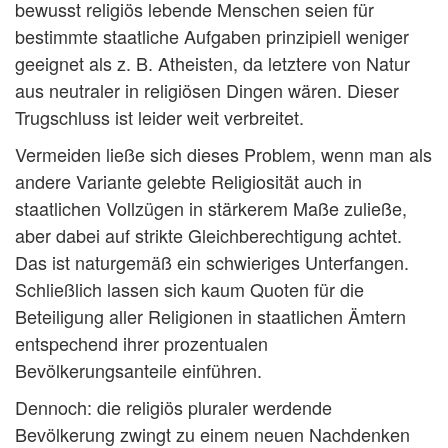
bewusst religiös lebende Menschen seien für
bestimmte staatliche Aufgaben prinzipiell weniger
geeignet als z. B. Atheisten, da letztere von Natur
aus neutraler in religiösen Dingen wären. Dieser
Trugschluss ist leider weit verbreitet.
Vermeiden ließe sich dieses Problem, wenn man als
andere Variante gelebte Religiosität auch in
staatlichen Vollzügen in stärkerem Maße zuließe,
aber dabei auf strikte Gleichberechtigung achtet.
Das ist naturgemäß ein schwieriges Unterfangen.
Schließlich lassen sich kaum Quoten für die
Beteiligung aller Religionen in staatlichen Ämtern
entspechend ihrer prozentualen
Bevölkerungsanteile einführen.
Dennoch: die religiös pluraler werdende
Bevölkerung zwingt zu einem neuen Nachdenken