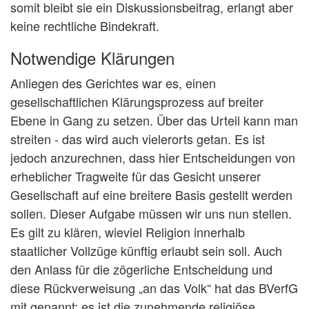
somit bleibt sie ein Diskussionsbeitrag, erlangt aber
keine rechtliche Bindekraft.
Notwendige Klärungen
Anliegen des Gerichtes war es, einen
gesellschaftlichen Klärungsprozess auf breiter
Ebene in Gang zu setzen. Über das Urteil kann man
streiten - das wird auch vielerorts getan. Es ist
jedoch anzurechnen, dass hier Entscheidungen von
erheblicher Tragweite für das Gesicht unserer
Gesellschaft auf eine breitere Basis gestellt werden
sollen. Dieser Aufgabe müssen wir uns nun stellen.
Es gilt zu klären, wieviel Religion innerhalb
staatlicher Vollzüge künftig erlaubt sein soll. Auch
den Anlass für die zögerliche Entscheidung und
diese Rückverweisung „an das Volk“ hat das BVerfG
mit genannt: es ist die zunehmende religiöse