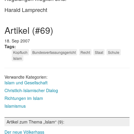
Harald Lamprecht
artikel (#69)
18. Sep 2007
Tags
Kopftuch
Bundesverfassungsgericht
Recht
Staat
Schule
Islam
Verwandte Kategorien:
Islam und Gesellschaft
Christlich-Islamischer Dialog
Richtungen im Islam
Islamismus
Artikel zum Thema „Islam“ (9):
Der neue Völkerhass