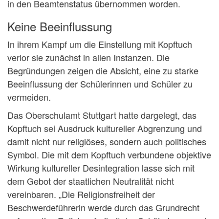
in den Beamtenstatus übernommen worden.
Keine Beeinflussung
In ihrem Kampf um die Einstellung mit Kopftuch
verlor sie zunächst in allen Instanzen. Die
Begründungen zeigen die Absicht, eine zu starke
Beeinflussung der Schülerinnen und Schüler zu
vermeiden.
Das Oberschulamt Stuttgart hatte dargelegt, das
Kopftuch sei Ausdruck kultureller Abgrenzung und
damit nicht nur religiöses, sondern auch politisches
Symbol. Die mit dem Kopftuch verbundene objektive
Wirkung kultureller Desintegration lasse sich mit
dem Gebot der staatlichen Neutralität nicht
vereinbaren. „Die Religionsfreiheit der
Beschwerdeführerin werde durch das Grundrecht