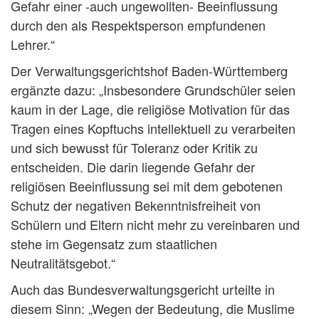
Gefahr einer -auch ungewollten- Beeinflussung
durch den als Respektsperson empfundenen
Lehrer.“
Der Verwaltungsgerichtshof Baden-Württemberg
ergänzte dazu: „Insbesondere Grundschüler seien
kaum in der Lage, die religiöse Motivation für das
Tragen eines Kopftuchs intellektuell zu verarbeiten
und sich bewusst für Toleranz oder Kritik zu
entscheiden. Die darin liegende Gefahr der
religiösen Beeinflussung sei mit dem gebotenen
Schutz der negativen Bekenntnisfreiheit von
Schülern und Eltern nicht mehr zu vereinbaren und
stehe im Gegensatz zum staatlichen
Neutralitätsgebot.“
Auch das Bundesverwaltungsgericht urteilte in
diesem Sinn: „Wegen der Bedeutung, die Muslime