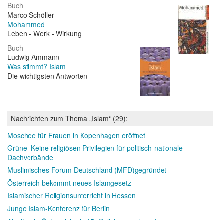
Buch
Marco Schöller
Mohammed
Leben - Werk - Wirkung
Buch
Ludwig Ammann
Was stimmt? Islam
Die wichtigsten Antworten
Nachrichten zum Thema „Islam“ (29):
Moschee für Frauen in Kopenhagen eröffnet
Grüne: Keine religiösen Privilegien für politisch-nationale
Dachverbände
Muslimisches Forum Deutschland (MFD)gegründet
Österreich bekommt neues Islamgesetz
Islamischer Religionsunterricht in Hessen
Junge Islam-Konferenz für Berlin