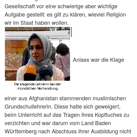
Gesellschaft vor eine schwierige aber wichtige
Aufgabe gestellt: es gilt zu klären, wieviel Religion
wir im Staat haben wollen.
Anlass war die Klage
einer aus Afghanistan stammenden muslimischen
Grundschullehrerin. Diese hatte sich geweigert,
beim Unterricht auf das Tragen ihres Kopftuches zu
verzichten und war darum vom Land Baden
Württemberg nach Abschluss ihrer Ausbildung nicht