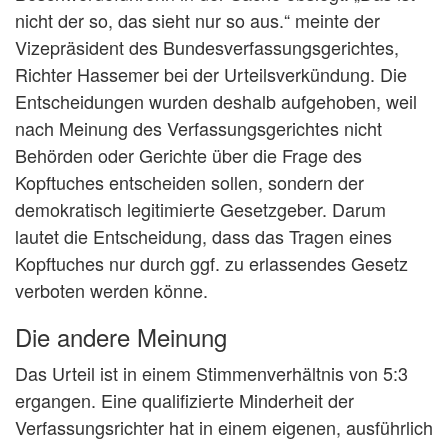
nicht der so, das sieht nur so aus.“ meinte der
Vizepräsident des Bundesverfassungsgerichtes,
Richter Hassemer bei der Urteilsverkündung. Die
Entscheidungen wurden deshalb aufgehoben, weil
nach Meinung des Verfassungsgerichtes nicht
Behörden oder Gerichte über die Frage des
Kopftuches entscheiden sollen, sondern der
demokratisch legitimierte Gesetzgeber. Darum
lautet die Entscheidung, dass das Tragen eines
Kopftuches nur durch ggf. zu erlassendes Gesetz
verboten werden könne.
Die andere Meinung
Das Urteil ist in einem Stimmenverhältnis von 5:3
ergangen. Eine qualifizierte Minderheit der
Verfassungsrichter hat in einem eigenen, ausführlich