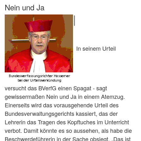
Nein und Ja
In seinem Urteil
versucht das BVerfG einen Spagat - sagt
gewissermaßen Nein und Ja in einem Atemzug.
Einerseits wird das vorausgehende Urteil des
Bundesverwaltungsgerichts kassiert, das der
Lehrerin das Tragen des Kopftuches im Unterricht
verbot. Damit könnte es so aussehen, als habe die
Beschwerdeführerin in der Sache obsiegt. „Das ist