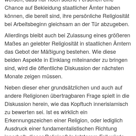
Chance auf Bekleidung staatlicher Ämter haben
können, die bereit sind, ihre persönliche Religiosität
bei Arbeitsbeginn gleichsam an der Tür abzugeben.
Allerdings bleibt auch bei Zulassung eines größeren
Maßes an gelebter Religiosität in staatlichen Ämtern
das Gebot der Mäßigung bestehen. Wie diese
beiden Aspekte in Einklang miteinander zu bringen
sind, wird die öffentliche Diskussion der nächsten
Monate zeigen müssen.
Neben dieser eher grundsätzlichen und auch auf
andere Religionen übertragbaren Frage spielt in die
Diskussion herein, wie das Kopftuch innerislamisch
zu bewerten sei. Ist es wirklich ein
Erkennungszeichen einer Religion, oder lediglich
Ausdruck einer fundamentalistischen Richtung